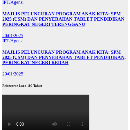
IPT/Agensi
MAJLIS PELUNCURAN PROGRAM ANAK KITA: SPM
2025 (USM) DAN PENYERAHAN TABLET PENDIDIKAN
PERINGKAT NEGERI TERENGGANU
20/01/2025
IPT/Agensi
MAJLIS PELUNCURAN PROGRAM ANAK KITA: SPM
2025 (USM) DAN PENYERAHAN TABLET PENDIDIKAN,
PERINGKAT NEGERI KEDAH
20/01/2025
Pelancaran Logo 100 Tahun