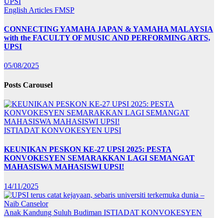
English Articles
FMSP
CONNECTING YAMAHA JAPAN & YAMAHA MALAYSIA
with the FACULTY OF MUSIC AND PERFORMING ARTS,
UPSI
05/08/2025
Posts Carousel
ISTIADAT KONVOKESYEN UPSI
KEUNIKAN PESKON KE-27 UPSI 2025: PESTA
KONVOKESYEN SEMARAKKAN LAGI SEMANGAT
MAHASISWA MAHASISWI UPSI!
14/11/2025
Anak Kandung Suluh Budiman
ISTIADAT KONVOKESYEN