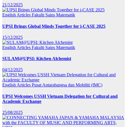
21/12/2025
English Articles
Fakulti Sains Matematik
UPSI Brings Global Minds Together for i-CASE 2025
15/12/2025
English Articles
Fakulti Sains Matematik
SULAM@UPSI: Kitchen Alchemist
04/12/2025
English Articles
Pusat Antarabangsa dan Mobiliti (IMC)
UPSI Welcomes USSH Vietnam Delegation for Cultural and
Academic Exchange
25/08/2025