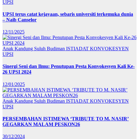
UPSI
UPSI terus catat kejayaan, sebaris universiti terkemuka dunia
– Naib Canselor
12/11/2025
Anak Kandung Suluh Budiman
ISTIADAT KONVOKESYEN
UPSI
Sinergi Seni dan Ilmu: Penutupan Pesta Konvokesyen Kali Ke-
26 UPSI 2024
12/01/2025
Anak Kandung Suluh Budiman
ISTIADAT KONVOKESYEN
UPSI
PERSEMBAHAN ISTIMEWA ‘TRIBUTE TO M. NASIR’
GEGARKAN MALAM PESKON26
30/12/2024