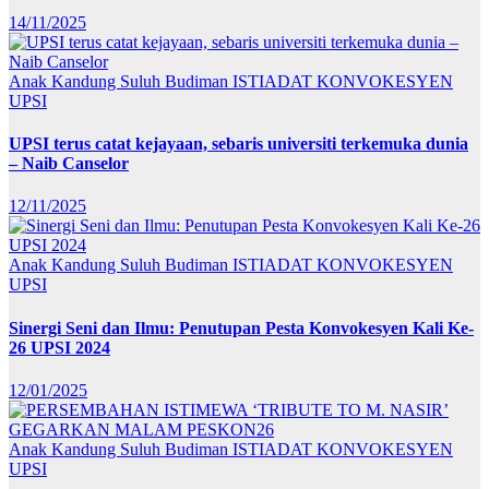
14/11/2025
Anak Kandung Suluh Budiman
ISTIADAT KONVOKESYEN
UPSI
UPSI terus catat kejayaan, sebaris universiti terkemuka dunia
– Naib Canselor
12/11/2025
Anak Kandung Suluh Budiman
ISTIADAT KONVOKESYEN
UPSI
Sinergi Seni dan Ilmu: Penutupan Pesta Konvokesyen Kali Ke-
26 UPSI 2024
12/01/2025
Anak Kandung Suluh Budiman
ISTIADAT KONVOKESYEN
UPSI