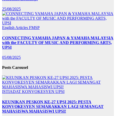
25/08/2025
English Articles
FMSP
CONNECTING YAMAHA JAPAN & YAMAHA MALAYSIA
with the FACULTY OF MUSIC AND PERFORMING ARTS,
UPSI
05/08/2025
Posts Carousel
ISTIADAT KONVOKESYEN UPSI
KEUNIKAN PESKON KE-27 UPSI 2025: PESTA
KONVOKESYEN SEMARAKKAN LAGI SEMANGAT
MAHASISWA MAHASISWI UPSI!