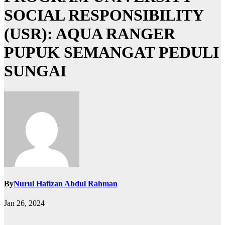
SOCIAL RESPONSIBILITY
(USR): AQUA RANGER
PUPUK SEMANGAT PEDULI
SUNGAI
By
Nurul Hafizan Abdul Rahman
Jan 26, 2024