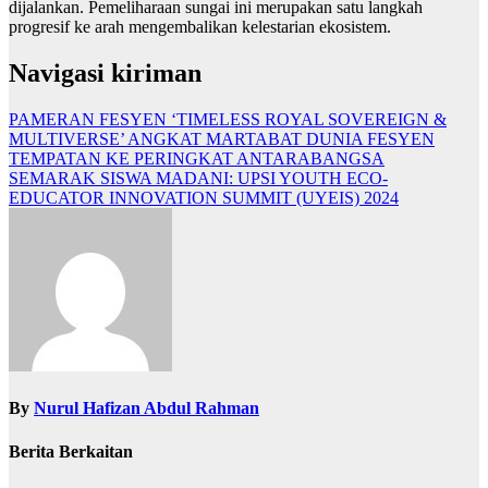
dijalankan. Pemeliharaan sungai ini merupakan satu langkah
progresif ke arah mengembalikan kelestarian ekosistem.
Navigasi kiriman
PAMERAN FESYEN ‘TIMELESS ROYAL SOVEREIGN &
MULTIVERSE’ ANGKAT MARTABAT DUNIA FESYEN
TEMPATAN KE PERINGKAT ANTARABANGSA
SEMARAK SISWA MADANI: UPSI YOUTH ECO-
EDUCATOR INNOVATION SUMMIT (UYEIS) 2024
By
Nurul Hafizan Abdul Rahman
Berita Berkaitan