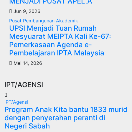
MENJADI PUSAT APEL.A
Jun 9, 2026
Pusat Pembangunan Akademik
UPSI Menjadi Tuan Rumah
Mesyuarat MEIPTA Kali Ke-67:
Pemerkasaan Agenda e-
Pembelajaran IPTA Malaysia
Mei 14, 2026
IPT/AGENSI
IPT/Agensi
Program Anak Kita bantu 1833 murid
dengan penyerahan peranti di
Negeri Sabah