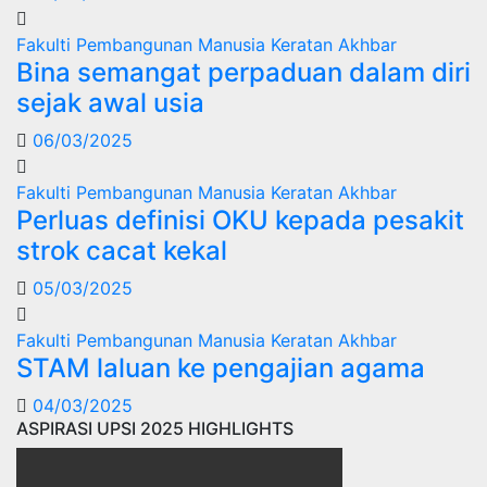
Fakulti Pembangunan Manusia
Keratan Akhbar
Bina semangat perpaduan dalam diri
sejak awal usia
06/03/2025
Fakulti Pembangunan Manusia
Keratan Akhbar
Perluas definisi OKU kepada pesakit
strok cacat kekal
05/03/2025
Fakulti Pembangunan Manusia
Keratan Akhbar
STAM laluan ke pengajian agama
04/03/2025
ASPIRASI UPSI 2025 HIGHLIGHTS