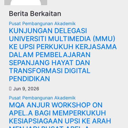
Berita Berkaitan
Pusat Pembangunan Akademik
KUNJUNGAN DELEGASI
UNIVERSITI MULTIMEDIA (MMU)
KE UPSI PERKUKUH KERJASAMA
DALAM PEMBELAJARAN
SEPANJANG HAYAT DAN
TRANSFORMASI DIGITAL
PENDIDIKAN
Jun 9, 2026
Pusat Pembangunan Akademik
MQA ANJUR WORKSHOP ON
APEL.A BAGI MEMPERKUKUH
KESIAPSIAGAAN UPSI KE ARAH