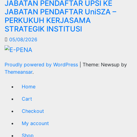
JABATAN PENDAFTAR UPSI KE
JABATAN PENDAFTAR UniSZA –
PERKUKUH KERJASAMA
STRATEGIK INSTITUSI
05/08/2026
Proudly powered by WordPress
|
Theme: Newsup by
Themeansar
.
Home
Cart
Checkout
My account
Shop