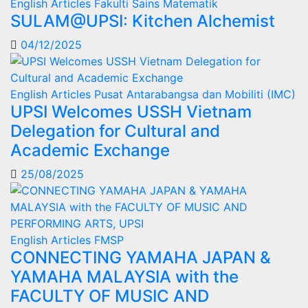
English Articles
Fakulti Sains Matematik
SULAM@UPSI: Kitchen Alchemist
04/12/2025
English Articles
Pusat Antarabangsa dan Mobiliti (IMC)
UPSI Welcomes USSH Vietnam
Delegation for Cultural and
Academic Exchange
25/08/2025
English Articles
FMSP
CONNECTING YAMAHA JAPAN &
YAMAHA MALAYSIA with the
FACULTY OF MUSIC AND