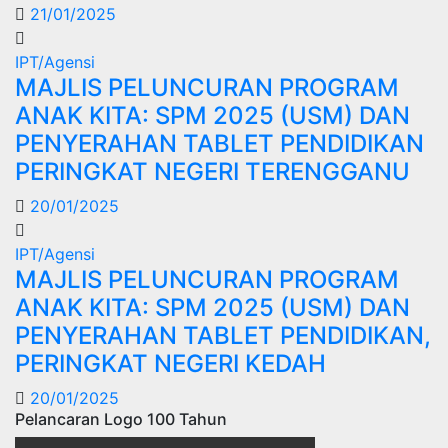
21/01/2025
IPT/Agensi
MAJLIS PELUNCURAN PROGRAM
ANAK KITA: SPM 2025 (USM) DAN
PENYERAHAN TABLET PENDIDIKAN
PERINGKAT NEGERI TERENGGANU
20/01/2025
IPT/Agensi
MAJLIS PELUNCURAN PROGRAM
ANAK KITA: SPM 2025 (USM) DAN
PENYERAHAN TABLET PENDIDIKAN,
PERINGKAT NEGERI KEDAH
20/01/2025
Pelancaran Logo 100 Tahun