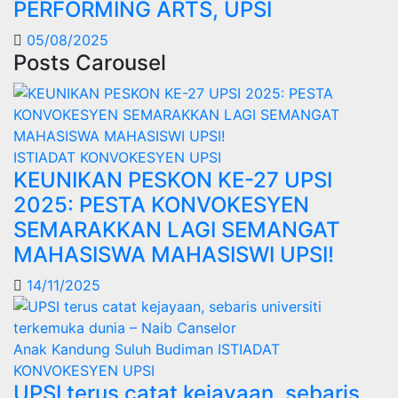
PERFORMING ARTS, UPSI
05/08/2025
Posts Carousel
ISTIADAT KONVOKESYEN UPSI
KEUNIKAN PESKON KE-27 UPSI
2025: PESTA KONVOKESYEN
SEMARAKKAN LAGI SEMANGAT
MAHASISWA MAHASISWI UPSI!
14/11/2025
Anak Kandung Suluh Budiman
ISTIADAT
KONVOKESYEN UPSI
UPSI terus catat kejayaan, sebaris