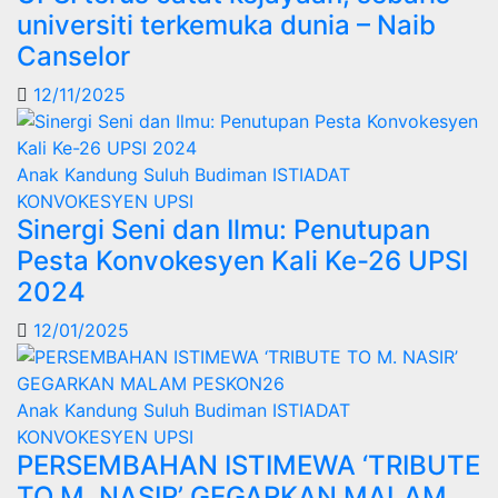
universiti terkemuka dunia – Naib
Canselor
12/11/2025
Anak Kandung Suluh Budiman
ISTIADAT
KONVOKESYEN UPSI
Sinergi Seni dan Ilmu: Penutupan
Pesta Konvokesyen Kali Ke-26 UPSI
2024
12/01/2025
Anak Kandung Suluh Budiman
ISTIADAT
KONVOKESYEN UPSI
PERSEMBAHAN ISTIMEWA ‘TRIBUTE
TO M. NASIR’ GEGARKAN MALAM