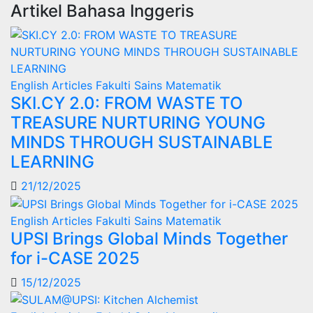
Artikel Bahasa Inggeris
English Articles
Fakulti Sains Matematik
SKI.CY 2.0: FROM WASTE TO
TREASURE NURTURING YOUNG
MINDS THROUGH SUSTAINABLE
LEARNING
21/12/2025
English Articles
Fakulti Sains Matematik
UPSI Brings Global Minds Together
for i-CASE 2025
15/12/2025