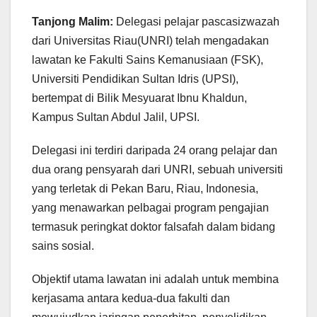
Tanjong Malim:
Delegasi pelajar pascasizwazah
dari Universitas Riau(UNRI) telah mengadakan
lawatan ke Fakulti Sains Kemanusiaan (FSK),
Universiti Pendidikan Sultan Idris (UPSI),
bertempat di Bilik Mesyuarat Ibnu Khaldun,
Kampus Sultan Abdul Jalil, UPSI.
Delegasi ini terdiri daripada 24 orang pelajar dan
dua orang pensyarah dari UNRI, sebuah universiti
yang terletak di Pekan Baru, Riau, Indonesia,
yang menawarkan pelbagai program pengajian
termasuk peringkat doktor falsafah dalam bidang
sains sosial.
Objektif utama lawatan ini adalah untuk membina
kerjasama antara kedua-dua fakulti dan