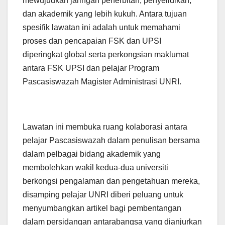
mewujudkan jaringan penerbitan, penyelidikan,
dan akademik yang lebih kukuh. Antara tujuan
spesifik lawatan ini adalah untuk memahami
proses dan pencapaian FSK dan UPSI
diperingkat global serta perkongsian maklumat
antara FSK UPSI dan pelajar Program
Pascasiswazah Magister Administrasi UNRI.
Lawatan ini membuka ruang kolaborasi antara
pelajar Pascasiswazah dalam penulisan bersama
dalam pelbagai bidang akademik yang
membolehkan wakil kedua-dua universiti
berkongsi pengalaman dan pengetahuan mereka,
disamping pelajar UNRI diberi peluang untuk
menyumbangkan artikel bagi pembentangan
dalam persidangan antarabangsa yang dianjurkan