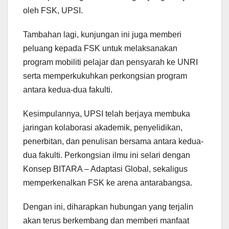
oleh FSK, UPSI.
Tambahan lagi, kunjungan ini juga memberi
peluang kepada FSK untuk melaksanakan
program mobiliti pelajar dan pensyarah ke UNRI
serta memperkukuhkan perkongsian program
antara kedua-dua fakulti.
Kesimpulannya, UPSI telah berjaya membuka
jaringan kolaborasi akademik, penyelidikan,
penerbitan, dan penulisan bersama antara kedua-
dua fakulti. Perkongsian ilmu ini selari dengan
Konsep BITARA – Adaptasi Global, sekaligus
memperkenalkan FSK ke arena antarabangsa.
Dengan ini, diharapkan hubungan yang terjalin
akan terus berkembang dan memberi manfaat