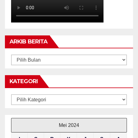
ARKIB BERITA
ARKIB
BERITA
KATEGORI
Kategori
Mei 2024