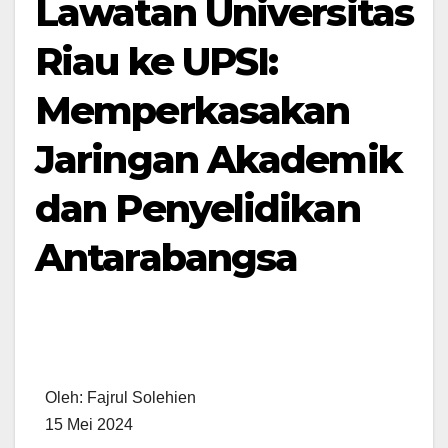
Lawatan Universitas
Riau ke UPSI:
Memperkasakan
Jaringan Akademik
dan Penyelidikan
Antarabangsa
Oleh: Fajrul Solehien
15 Mei 2024