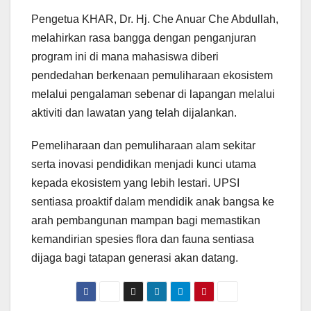
Pengetua KHAR, Dr. Hj. Che Anuar Che Abdullah,
melahirkan rasa bangga dengan penganjuran
program ini di mana mahasiswa diberi
pendedahan berkenaan pemuliharaan ekosistem
melalui pengalaman sebenar di lapangan melalui
aktiviti dan lawatan yang telah dijalankan.
Pemeliharaan dan pemuliharaan alam sekitar
serta inovasi pendidikan menjadi kunci utama
kepada ekosistem yang lebih lestari. UPSI
sentiasa proaktif dalam mendidik anak bangsa ke
arah pembangunan mampan bagi memastikan
kemandirian spesies flora dan fauna sentiasa
dijaga bagi tatapan generasi akan datang.