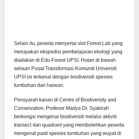
Selain itu, peserta menyertai slot Forest Lab yang
merupakan ekspedisi pembelajaran ekologi yang
diadakan di Edu-Forest UPSI. Hutan di bawah
seliaan Pusat Transformasi Komuniti Universiti
UPSI ini terkenal dengan biodiversiti spesies
tumbuhan dan haiwan.
Pensyarah kanan di Centre of Biodiversity and
Conservation, Profesor Madya Dr. Syakirah
berkongsi mengenai biodiversiti melalui aktiviti
transect dan quadrant yang membolehkan peserta
mengenal pasti spesies tumbuhan yang wujud di