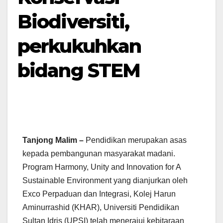
Biodiversiti,
perkukuhkan
bidang STEM
Tanjong Malim –
Pendidikan merupakan asas
kepada pembangunan masyarakat madani.
Program Harmony, Unity and Innovation for A
Sustainable Environment yang dianjurkan oleh
Exco Perpaduan dan Integrasi, Kolej Harun
Aminurrashid (KHAR), Universiti Pendidikan
Sultan Idris (UPSI) telah menerajui kebitaraan