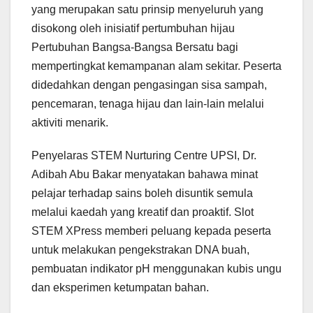
yang merupakan satu prinsip menyeluruh yang
disokong oleh inisiatif pertumbuhan hijau
Pertubuhan Bangsa-Bangsa Bersatu bagi
mempertingkat kemampanan alam sekitar. Peserta
didedahkan dengan pengasingan sisa sampah,
pencemaran, tenaga hijau dan lain-lain melalui
aktiviti menarik.
Penyelaras STEM Nurturing Centre UPSI, Dr.
Adibah Abu Bakar menyatakan bahawa minat
pelajar terhadap sains boleh disuntik semula
melalui kaedah yang kreatif dan proaktif. Slot
STEM XPress memberi peluang kepada peserta
untuk melakukan pengekstrakan DNA buah,
pembuatan indikator pH menggunakan kubis ungu
dan eksperimen ketumpatan bahan.