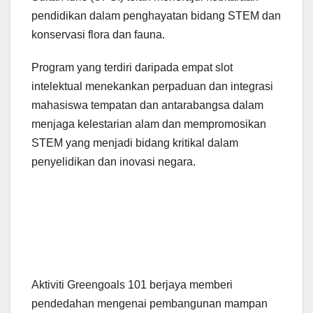
pendidikan dalam penghayatan bidang STEM dan
konservasi flora dan fauna.
Program yang terdiri daripada empat slot
intelektual menekankan perpaduan dan integrasi
mahasiswa tempatan dan antarabangsa dalam
menjaga kelestarian alam dan mempromosikan
STEM yang menjadi bidang kritikal dalam
penyelidikan dan inovasi negara.
Aktiviti Greengoals 101 berjaya memberi
pendedahan mengenai pembangunan mampan