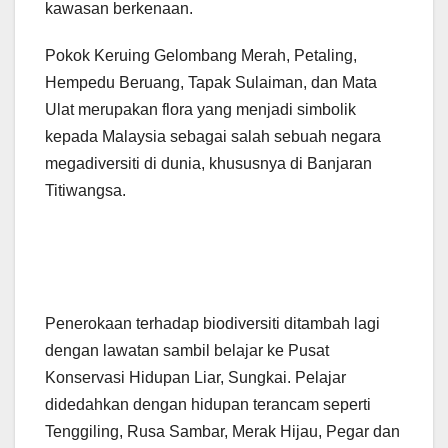
kawasan berkenaan.
Pokok Keruing Gelombang Merah, Petaling,
Hempedu Beruang, Tapak Sulaiman, dan Mata
Ulat merupakan flora yang menjadi simbolik
kepada Malaysia sebagai salah sebuah negara
megadiversiti di dunia, khususnya di Banjaran
Titiwangsa.
Penerokaan terhadap biodiversiti ditambah lagi
dengan lawatan sambil belajar ke Pusat
Konservasi Hidupan Liar, Sungkai. Pelajar
didedahkan dengan hidupan terancam seperti
Tenggiling, Rusa Sambar, Merak Hijau, Pegar dan