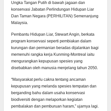
Ungka Tangan Putih di bawah jagaan dan
konservasi Jabatan Perlindungan Hidupan Liar
Dan Taman Negara (PERHILITAN) Semenanjung
Malaysia.
Pembantu Hidupan Liar, Stewart Angin, berkata
program konservasi seperti pembiakan dalam
kurungan dan permanian beradas dijalankan bagi
memenuhi rangka kerja Kunming-Montreal iaitu
mengurangkan kepupusan spesies yang
disebabkan oleh manusia menjelang tahun 2050.
“Masyarakat perlu cakna tentang ancaman
kepupusan yang melanda spesies tempatan dan
berganding bahu dalam usaha konservasi
biodiversiti dengan melaporkan kegiatan
pembalakan dan pemburuan haram,” ujarnya lagi.