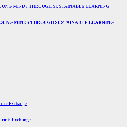
 YOUNG MINDS THROUGH SUSTAINABLE LEARNING
ademic Exchange