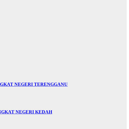
INGKAT NEGERI TERENGGANU
INGKAT NEGERI KEDAH