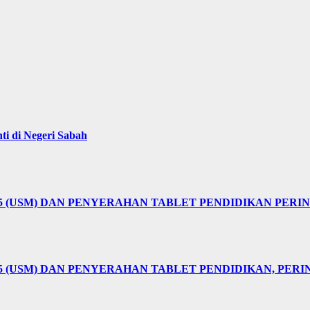
i di Negeri Sabah
25 (USM) DAN PENYERAHAN TABLET PENDIDIKAN PER
5 (USM) DAN PENYERAHAN TABLET PENDIDIKAN, PER