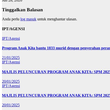
Jun 28, 2026
Tinggalkan Balasan
Anda perlu
log masuk
untuk menghantar ulasan.
IPT/AGENSI
IPT/Agensi
Program Anak Kita bantu 1833 murid dengan penyerahan perant
21/01/2025
IPT/Agensi
MAJLIS PELUNCURAN PROGRAM ANAK KITA: SPM 20
20/01/2025
IPT/Agensi
MAJLIS PELUNCURAN PROGRAM ANAK KITA: SPM 202
20/01/2025