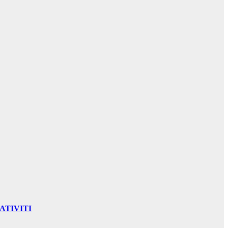
ATIVITI