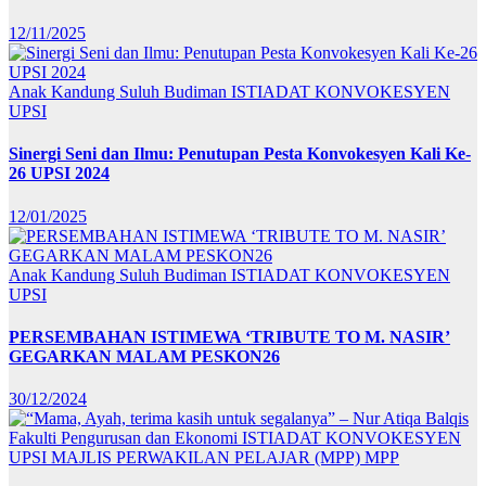
12/11/2025
Anak Kandung Suluh Budiman
ISTIADAT KONVOKESYEN
UPSI
Sinergi Seni dan Ilmu: Penutupan Pesta Konvokesyen Kali Ke-
26 UPSI 2024
12/01/2025
Anak Kandung Suluh Budiman
ISTIADAT KONVOKESYEN
UPSI
PERSEMBAHAN ISTIMEWA ‘TRIBUTE TO M. NASIR’
GEGARKAN MALAM PESKON26
30/12/2024
Fakulti Pengurusan dan Ekonomi
ISTIADAT KONVOKESYEN
UPSI
MAJLIS PERWAKILAN PELAJAR (MPP)
MPP