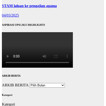
STAM laluan ke pengajian agama
04/03/2025
ASPIRASI UPSI 2025 HIGHLIGHTS
ARKIB BERITA
ARKIB BERITA
Kategori
Kategori