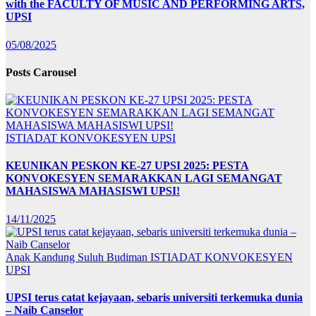
with the FACULTY OF MUSIC AND PERFORMING ARTS,
UPSI
05/08/2025
Posts Carousel
ISTIADAT KONVOKESYEN UPSI
KEUNIKAN PESKON KE-27 UPSI 2025: PESTA
KONVOKESYEN SEMARAKKAN LAGI SEMANGAT
MAHASISWA MAHASISWI UPSI!
14/11/2025
Anak Kandung Suluh Budiman
ISTIADAT KONVOKESYEN
UPSI
UPSI terus catat kejayaan, sebaris universiti terkemuka dunia
– Naib Canselor