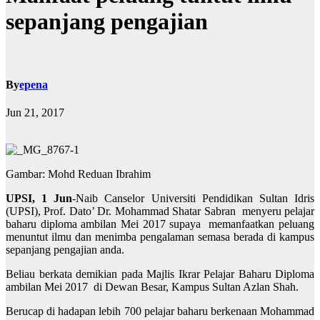
sepanjang pengajian
By
epena
Jun 21, 2017
Gambar: Mohd Reduan Ibrahim
UPSI, 1 Jun
-Naib Canselor Universiti Pendidikan Sultan Idris
(UPSI), Prof. Dato’ Dr. Mohammad Shatar Sabran menyeru pelajar
baharu diploma ambilan Mei 2017 supaya memanfaatkan peluang
menuntut ilmu dan menimba pengalaman semasa berada di kampus
sepanjang pengajian anda.
Beliau berkata demikian pada Majlis Ikrar Pelajar Baharu Diploma
ambilan Mei 2017 di Dewan Besar, Kampus Sultan Azlan Shah.
Berucap di hadapan lebih 700 pelajar baharu berkenaan Mohammad