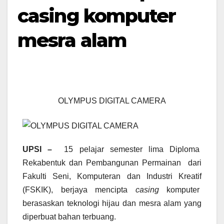
casing komputer
mesra alam
OLYMPUS DIGITAL CAMERA
UPSI –
15 pelajar semester lima Diploma
Rekabentuk dan Pembangunan Permainan dari
Fakulti Seni, Komputeran dan Industri Kreatif
(FSKIK), berjaya mencipta
casing
komputer
berasaskan teknologi hijau dan mesra alam yang
diperbuat bahan terbuang.