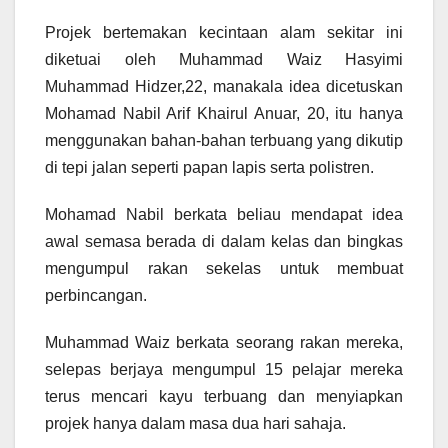
Projek bertemakan kecintaan alam sekitar ini
diketuai oleh Muhammad Waiz Hasyimi
Muhammad Hidzer,22, manakala idea dicetuskan
Mohamad Nabil Arif Khairul Anuar, 20, itu hanya
menggunakan bahan-bahan terbuang yang dikutip
di tepi jalan seperti papan lapis serta polistren.
Mohamad Nabil berkata beliau mendapat idea
awal semasa berada di dalam kelas dan bingkas
mengumpul rakan sekelas untuk membuat
perbincangan.
Muhammad Waiz berkata seorang rakan mereka,
selepas berjaya mengumpul 15 pelajar mereka
terus mencari kayu terbuang dan menyiapkan
projek hanya dalam masa dua hari sahaja.