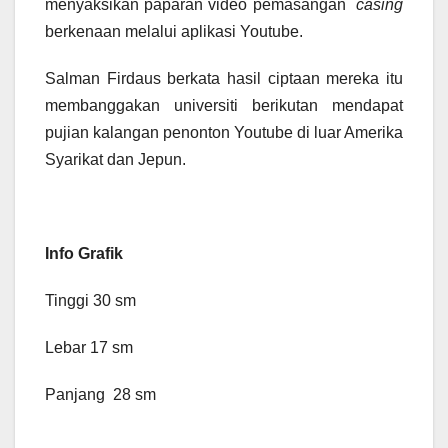
menyaksikan paparan video pemasangan
casing
berkenaan melalui aplikasi Youtube.
Salman Firdaus berkata hasil ciptaan mereka itu
membanggakan universiti berikutan mendapat
pujian kalangan penonton Youtube di luar Amerika
Syarikat dan Jepun.
Info Grafik
Tinggi 30 sm
Lebar 17 sm
Panjang 28 sm