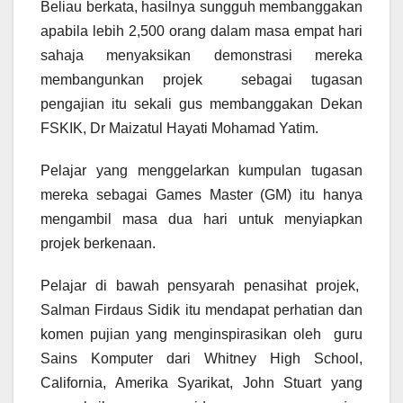
Beliau berkata, hasilnya sungguh membanggakan
apabila lebih 2,500 orang dalam masa empat hari
sahaja menyaksikan demonstrasi mereka
membangunkan projek sebagai tugasan
pengajian itu sekali gus membanggakan Dekan
FSKIK, Dr Maizatul Hayati Mohamad Yatim.
Pelajar yang menggelarkan kumpulan tugasan
mereka sebagai Games Master (GM) itu hanya
mengambil masa dua hari untuk menyiapkan
projek berkenaan.
Pelajar di bawah pensyarah penasihat projek,
Salman Firdaus Sidik itu mendapat perhatian dan
komen pujian yang menginspirasikan oleh guru
Sains Komputer dari Whitney High School,
California, Amerika Syarikat, John Stuart yang