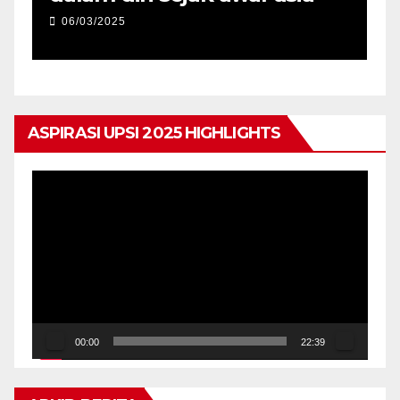
06/03/2025
ASPIRASI UPSI 2025 HIGHLIGHTS
Pemain
Video
00:00
22:39