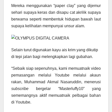
Mereka menggunakan “paper clay” yang dijemur
sehari supaya keras dan disapu cat akrilik supaya
berwarna seperti membentuk hidupan bawah laut
supaya kelihatan mempunyai unsur alam.
Selain turut digunakan kayu ais krim yang dikutip
di tepi jalan bagi melengkapkan lagi gubahan.
“Sebaik siap sepenuhnya, kami memuatnaik video
pemasangan melalui Youtube melalui akaun
rakan, Muhammad Akmal Nasaruddin, menerusi
subscribe
bergelar “Masterluffy10” yang
sememangnya aktif memuatnaik pelbagai bahan
di Youtube.