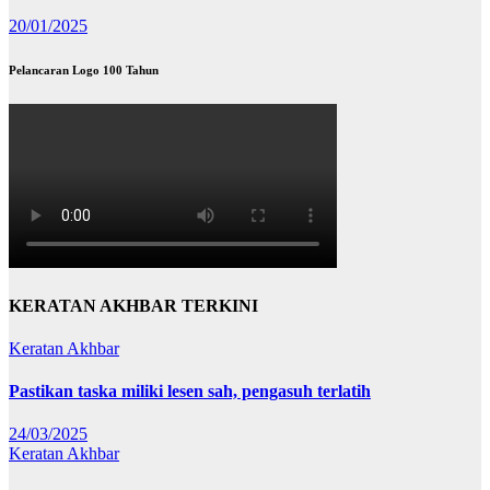
20/01/2025
Pelancaran Logo 100 Tahun
KERATAN AKHBAR TERKINI
Keratan Akhbar
Pastikan taska miliki lesen sah, pengasuh terlatih
24/03/2025
Keratan Akhbar