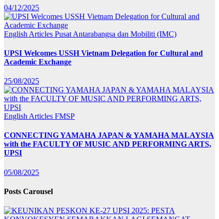
04/12/2025
English Articles
Pusat Antarabangsa dan Mobiliti (IMC)
UPSI Welcomes USSH Vietnam Delegation for Cultural and
Academic Exchange
25/08/2025
English Articles
FMSP
CONNECTING YAMAHA JAPAN & YAMAHA MALAYSIA
with the FACULTY OF MUSIC AND PERFORMING ARTS,
UPSI
05/08/2025
Posts Carousel