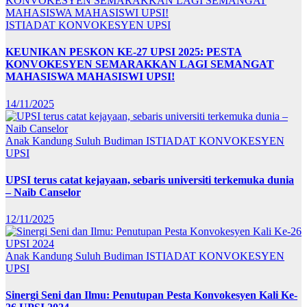
ISTIADAT KONVOKESYEN UPSI
KEUNIKAN PESKON KE-27 UPSI 2025: PESTA
KONVOKESYEN SEMARAKKAN LAGI SEMANGAT
MAHASISWA MAHASISWI UPSI!
14/11/2025
Anak Kandung Suluh Budiman
ISTIADAT KONVOKESYEN
UPSI
UPSI terus catat kejayaan, sebaris universiti terkemuka dunia
– Naib Canselor
12/11/2025
Anak Kandung Suluh Budiman
ISTIADAT KONVOKESYEN
UPSI
Sinergi Seni dan Ilmu: Penutupan Pesta Konvokesyen Kali Ke-