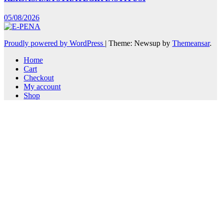
05/08/2026
Proudly powered by WordPress
|
Theme: Newsup by
Themeansar
.
Home
Cart
Checkout
My account
Shop