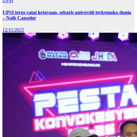
UPSI
UPSI terus catat kejayaan, sebaris universiti terkemuka dunia
– Naib Canselor
12/11/2025