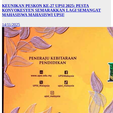
KEUNIKAN PESKON KE-27 UPSI 2025: PESTA
KONVOKESYEN SEMARAKKAN LAGI SEMANGAT
MAHASISWA MAHASISWI UPSI!
14/11/2025