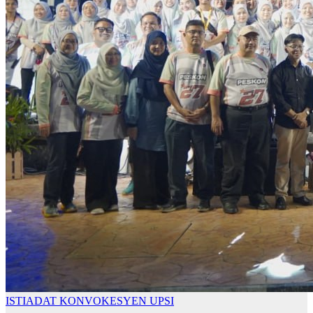
ISTIADAT KONVOKESYEN UPSI