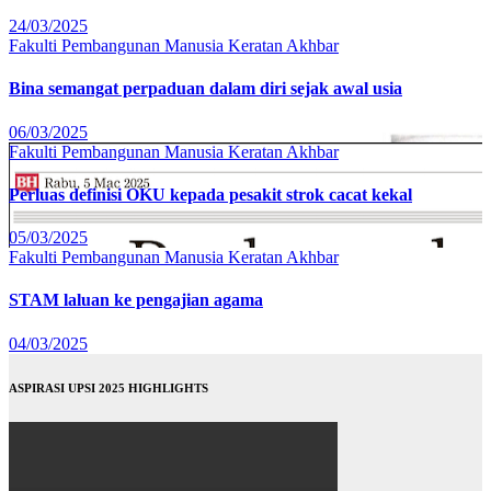
24/03/2025
Fakulti Pembangunan Manusia
Keratan Akhbar
Bina semangat perpaduan dalam diri sejak awal usia
06/03/2025
Fakulti Pembangunan Manusia
Keratan Akhbar
Perluas definisi OKU kepada pesakit strok cacat kekal
05/03/2025
Fakulti Pembangunan Manusia
Keratan Akhbar
STAM laluan ke pengajian agama
04/03/2025
ASPIRASI UPSI 2025 HIGHLIGHTS