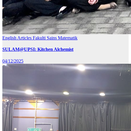
English Articles
Fakulti Sains Matematik
SULAM@UPSI: Kitchen Alchemist
04/12/2025