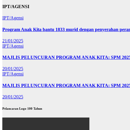
IPT/AGENSI
IPT/Agensi
Program Anak Kita bantu 1833 murid dengan penyerahan perant
21/01/2025
IPT/Agensi
MAJLIS PELUNCURAN PROGRAM ANAK KITA: SPM 20
20/01/2025
IPT/Agensi
MAJLIS PELUNCURAN PROGRAM ANAK KITA: SPM 202
20/01/2025
Pelancaran Logo 100 Tahun