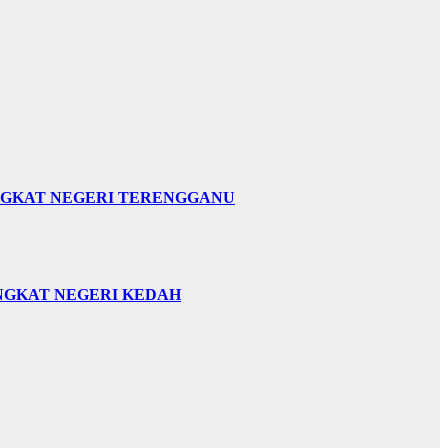
INGKAT NEGERI TERENGGANU
INGKAT NEGERI KEDAH