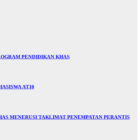
PROGRAM PENDIDIKAN KHAS
HASISWA AT10
HAS MENERUSI TAKLIMAT PENEMPATAN PERANTIS