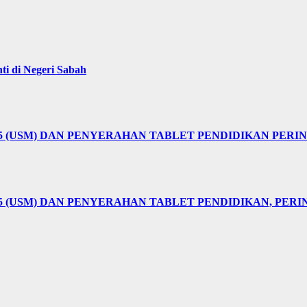
i di Negeri Sabah
25 (USM) DAN PENYERAHAN TABLET PENDIDIKAN PER
5 (USM) DAN PENYERAHAN TABLET PENDIDIKAN, PER