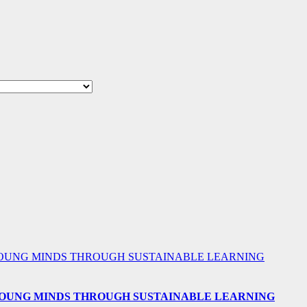
 YOUNG MINDS THROUGH SUSTAINABLE LEARNING