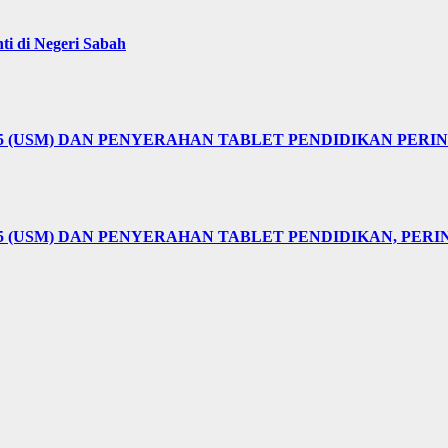
i di Negeri Sabah
25 (USM) DAN PENYERAHAN TABLET PENDIDIKAN PER
5 (USM) DAN PENYERAHAN TABLET PENDIDIKAN, PER