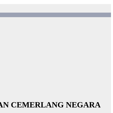
NSAN CEMERLANG NEGARA