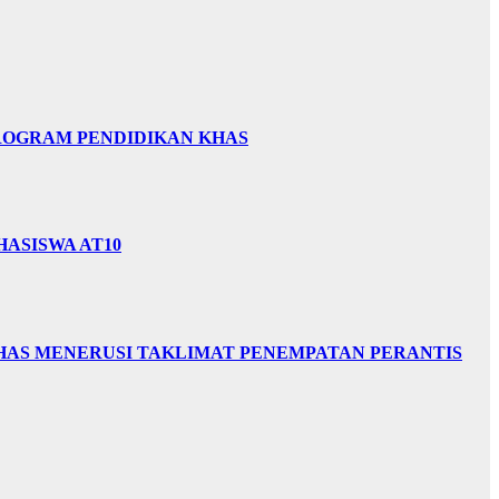
PROGRAM PENDIDIKAN KHAS
HASISWA AT10
HAS MENERUSI TAKLIMAT PENEMPATAN PERANTIS