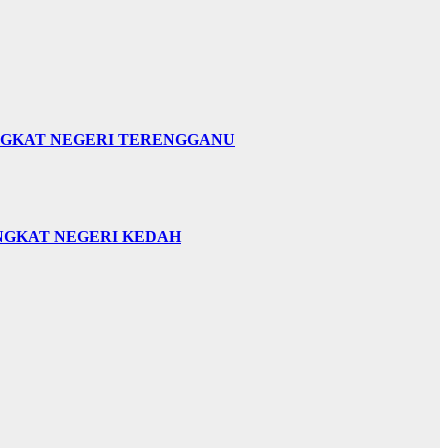
INGKAT NEGERI TERENGGANU
INGKAT NEGERI KEDAH