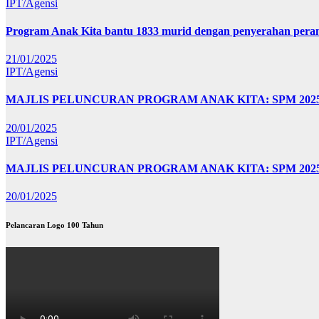
IPT/Agensi
Program Anak Kita bantu 1833 murid dengan penyerahan perant
21/01/2025
IPT/Agensi
MAJLIS PELUNCURAN PROGRAM ANAK KITA: SPM 20
20/01/2025
IPT/Agensi
MAJLIS PELUNCURAN PROGRAM ANAK KITA: SPM 202
20/01/2025
Pelancaran Logo 100 Tahun