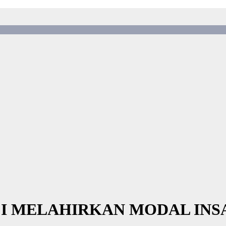
8 I MELAHIRKAN MODAL I