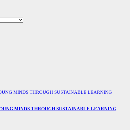
 YOUNG MINDS THROUGH SUSTAINABLE LEARNING