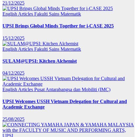
21/12/2025
English Articles
Fakulti Sains Matematik
UPSI Brings Global Minds Together for i-CASE 2025
15/12/2025
English Articles
Fakulti Sains Matematik
SULAM@UPSI: Kitchen Alchemist
04/12/2025
English Articles
Pusat Antarabangsa dan Mobiliti (IMC)
UPSI Welcomes USSH Vietnam Delegation for Cultural and
Academic Exchange
25/08/2025