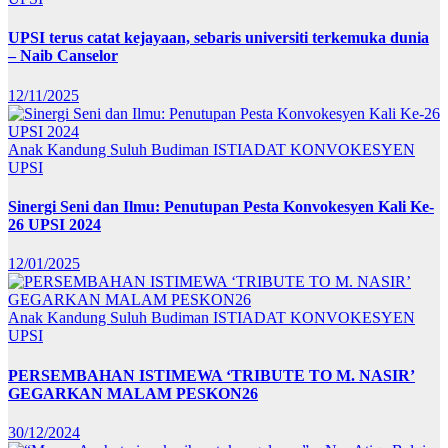
UPSI terus catat kejayaan, sebaris universiti terkemuka dunia
– Naib Canselor
12/11/2025
Anak Kandung Suluh Budiman
ISTIADAT KONVOKESYEN
UPSI
Sinergi Seni dan Ilmu: Penutupan Pesta Konvokesyen Kali Ke-
26 UPSI 2024
12/01/2025
Anak Kandung Suluh Budiman
ISTIADAT KONVOKESYEN
UPSI
PERSEMBAHAN ISTIMEWA ‘TRIBUTE TO M. NASIR’
GEGARKAN MALAM PESKON26
30/12/2024