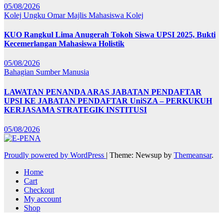
05/08/2026
Kolej Ungku Omar
Majlis Mahasiswa Kolej
KUO Rangkul Lima Anugerah Tokoh Siswa UPSI 2025, Bukti
Kecemerlangan Mahasiswa Holistik
05/08/2026
Bahagian Sumber Manusia
LAWATAN PENANDA ARAS JABATAN PENDAFTAR
UPSI KE JABATAN PENDAFTAR UniSZA – PERKUKUH
KERJASAMA STRATEGIK INSTITUSI
05/08/2026
Proudly powered by WordPress
|
Theme: Newsup by
Themeansar
.
Home
Cart
Checkout
My account
Shop