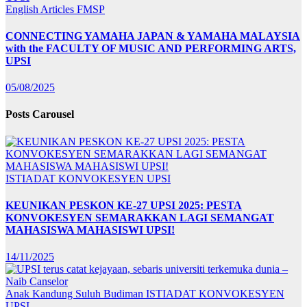
English Articles
FMSP
CONNECTING YAMAHA JAPAN & YAMAHA MALAYSIA
with the FACULTY OF MUSIC AND PERFORMING ARTS,
UPSI
05/08/2025
Posts Carousel
ISTIADAT KONVOKESYEN UPSI
KEUNIKAN PESKON KE-27 UPSI 2025: PESTA
KONVOKESYEN SEMARAKKAN LAGI SEMANGAT
MAHASISWA MAHASISWI UPSI!
14/11/2025
Anak Kandung Suluh Budiman
ISTIADAT KONVOKESYEN
UPSI