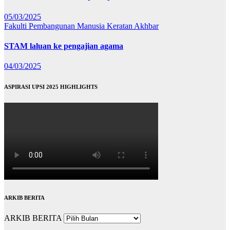
05/03/2025
Fakulti Pembangunan Manusia
Keratan Akhbar
STAM laluan ke pengajian agama
04/03/2025
ASPIRASI UPSI 2025 HIGHLIGHTS
ARKIB BERITA
ARKIB BERITA