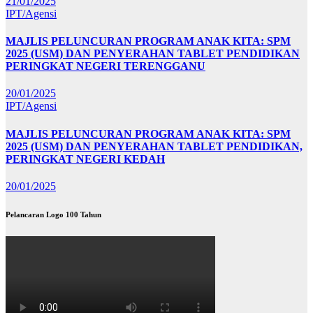
21/01/2025
IPT/Agensi
MAJLIS PELUNCURAN PROGRAM ANAK KITA: SPM
2025 (USM) DAN PENYERAHAN TABLET PENDIDIKAN
PERINGKAT NEGERI TERENGGANU
20/01/2025
IPT/Agensi
MAJLIS PELUNCURAN PROGRAM ANAK KITA: SPM
2025 (USM) DAN PENYERAHAN TABLET PENDIDIKAN,
PERINGKAT NEGERI KEDAH
20/01/2025
Pelancaran Logo 100 Tahun