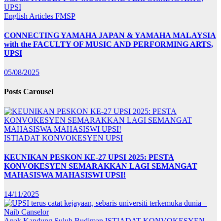
English Articles
FMSP
CONNECTING YAMAHA JAPAN & YAMAHA MALAYSIA
with the FACULTY OF MUSIC AND PERFORMING ARTS,
UPSI
05/08/2025
Posts Carousel
ISTIADAT KONVOKESYEN UPSI
KEUNIKAN PESKON KE-27 UPSI 2025: PESTA
KONVOKESYEN SEMARAKKAN LAGI SEMANGAT
MAHASISWA MAHASISWI UPSI!
14/11/2025
Anak Kandung Suluh Budiman
ISTIADAT KONVOKESYEN