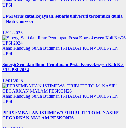
UPSI
UPSI terus catat kejayaan, sebaris universiti terkemuka dunia
– Naib Canselor
12/11/2025
Anak Kandung Suluh Budiman
ISTIADAT KONVOKESYEN
UPSI
Sinergi Seni dan Ilmu: Penutupan Pesta Konvokesyen Kali Ke-
26 UPSI 2024
12/01/2025
Anak Kandung Suluh Budiman
ISTIADAT KONVOKESYEN
UPSI
PERSEMBAHAN ISTIMEWA ‘TRIBUTE TO M. NASIR’
GEGARKAN MALAM PESKON26