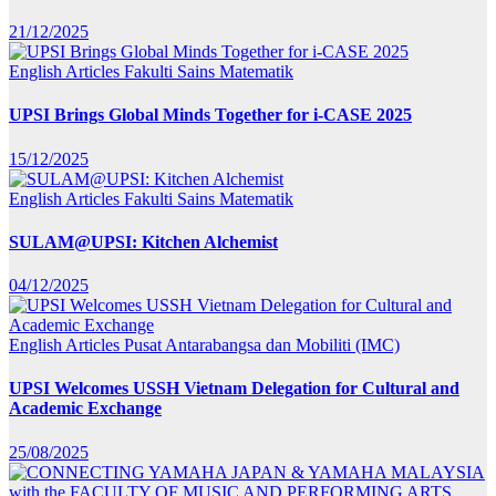
21/12/2025
English Articles
Fakulti Sains Matematik
UPSI Brings Global Minds Together for i-CASE 2025
15/12/2025
English Articles
Fakulti Sains Matematik
SULAM@UPSI: Kitchen Alchemist
04/12/2025
English Articles
Pusat Antarabangsa dan Mobiliti (IMC)
UPSI Welcomes USSH Vietnam Delegation for Cultural and
Academic Exchange
25/08/2025