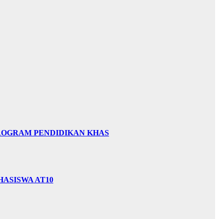
PROGRAM PENDIDIKAN KHAS
HASISWA AT10