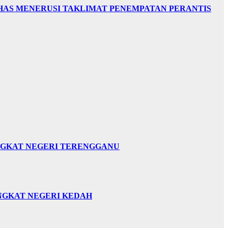
HAS MENERUSI TAKLIMAT PENEMPATAN PERANTIS
INGKAT NEGERI TERENGGANU
INGKAT NEGERI KEDAH