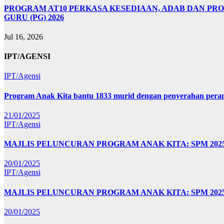
PROGRAM AT10 PERKASA KESEDIAAN, ADAB DAN PR
GURU (PG) 2026
Jul 16, 2026
IPT/AGENSI
IPT/Agensi
Program Anak Kita bantu 1833 murid dengan penyerahan perant
21/01/2025
IPT/Agensi
MAJLIS PELUNCURAN PROGRAM ANAK KITA: SPM 20
20/01/2025
IPT/Agensi
MAJLIS PELUNCURAN PROGRAM ANAK KITA: SPM 202
20/01/2025