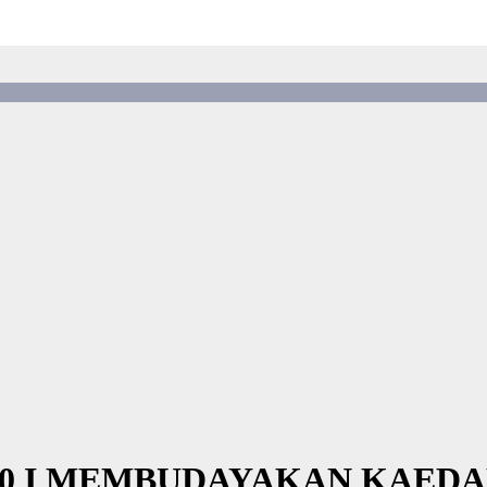
2020 I MEMBUDAYAKAN KAED