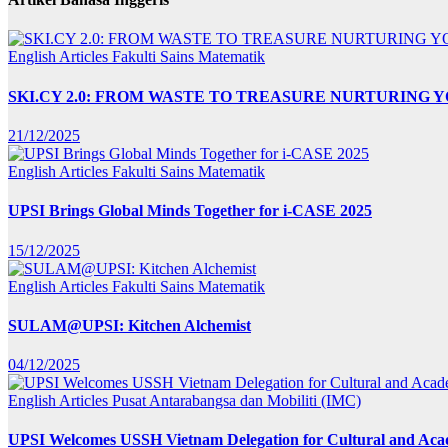
English Articles
Fakulti Sains Matematik
SKI.CY 2.0: FROM WASTE TO TREASURE NURTURING
21/12/2025
English Articles
Fakulti Sains Matematik
UPSI Brings Global Minds Together for i-CASE 2025
15/12/2025
English Articles
Fakulti Sains Matematik
SULAM@UPSI: Kitchen Alchemist
04/12/2025
English Articles
Pusat Antarabangsa dan Mobiliti (IMC)
UPSI Welcomes USSH Vietnam Delegation for Cultural and Ac