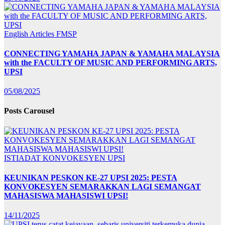
English Articles
FMSP
CONNECTING YAMAHA JAPAN & YAMAHA MALAYSIA
with the FACULTY OF MUSIC AND PERFORMING ARTS,
UPSI
05/08/2025
Posts Carousel
ISTIADAT KONVOKESYEN UPSI
KEUNIKAN PESKON KE-27 UPSI 2025: PESTA
KONVOKESYEN SEMARAKKAN LAGI SEMANGAT
MAHASISWA MAHASISWI UPSI!
14/11/2025