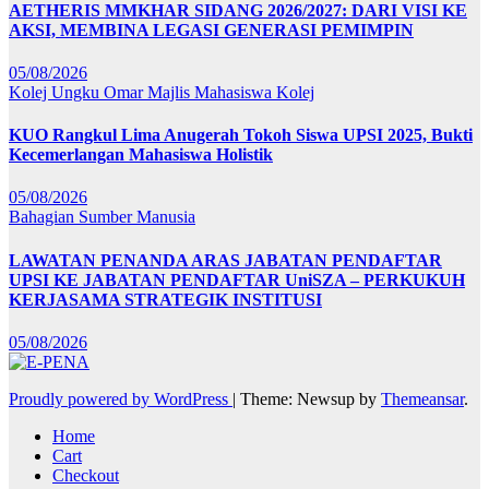
AETHERIS MMKHAR SIDANG 2026/2027: DARI VISI KE
AKSI, MEMBINA LEGASI GENERASI PEMIMPIN
05/08/2026
Kolej Ungku Omar
Majlis Mahasiswa Kolej
KUO Rangkul Lima Anugerah Tokoh Siswa UPSI 2025, Bukti
Kecemerlangan Mahasiswa Holistik
05/08/2026
Bahagian Sumber Manusia
LAWATAN PENANDA ARAS JABATAN PENDAFTAR
UPSI KE JABATAN PENDAFTAR UniSZA – PERKUKUH
KERJASAMA STRATEGIK INSTITUSI
05/08/2026
Proudly powered by WordPress
|
Theme: Newsup by
Themeansar
.
Home
Cart
Checkout