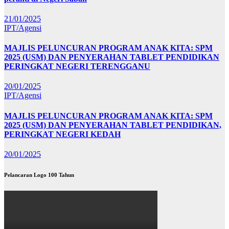
21/01/2025
IPT/Agensi
MAJLIS PELUNCURAN PROGRAM ANAK KITA: SPM
2025 (USM) DAN PENYERAHAN TABLET PENDIDIKAN
PERINGKAT NEGERI TERENGGANU
20/01/2025
IPT/Agensi
MAJLIS PELUNCURAN PROGRAM ANAK KITA: SPM
2025 (USM) DAN PENYERAHAN TABLET PENDIDIKAN,
PERINGKAT NEGERI KEDAH
20/01/2025
Pelancaran Logo 100 Tahun