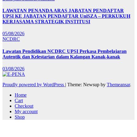
LAWATAN PENANDA ARAS JABATAN PENDAFTAR
UPSI KE JABATAN PENDAFTAR UniSZA – PERKUKUH
KERJASAMA STRATEGIK INSTITUSI
05/08/2026
NCDRC
Lawatan Pendidikan NCDRC UPSI Perkasa Pembelajaran
Autentik dan Kelestarian dalam Kalangan Kanak-kanak
03/08/2026
Proudly powered by WordPress
|
Theme: Newsup by
Themeansar
.
Home
Cart
Checkout
My account
Shop