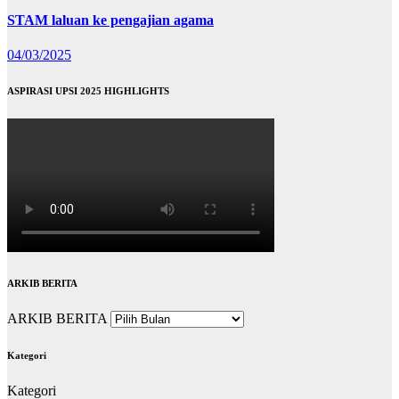
STAM laluan ke pengajian agama
04/03/2025
ASPIRASI UPSI 2025 HIGHLIGHTS
ARKIB BERITA
ARKIB BERITA
Kategori
Kategori