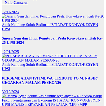
– Naib Canselor
12/11/2025
Anak Kandung Suluh Budiman
ISTIADAT KONVOKESYEN
UPSI
Sinergi Seni dan Ilmu: Penutupan Pesta Konvokesyen Kali Ke-
26 UPSI 2024
12/01/2025
Anak Kandung Suluh Budiman
ISTIADAT KONVOKESYEN
UPSI
PERSEMBAHAN ISTIMEWA ‘TRIBUTE TO M. NASIR’
GEGARKAN MALAM PESKON26
30/12/2024
Fakulti Pengurusan dan Ekonomi
ISTIADAT KONVOKESYEN
UPSI
MAJLIS PERWAKILAN PELAJAR (MPP)
MPP