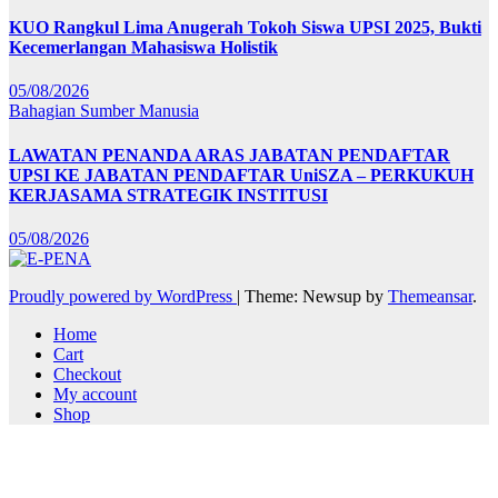
KUO Rangkul Lima Anugerah Tokoh Siswa UPSI 2025, Bukti
Kecemerlangan Mahasiswa Holistik
05/08/2026
Bahagian Sumber Manusia
LAWATAN PENANDA ARAS JABATAN PENDAFTAR
UPSI KE JABATAN PENDAFTAR UniSZA – PERKUKUH
KERJASAMA STRATEGIK INSTITUSI
05/08/2026
Proudly powered by WordPress
|
Theme: Newsup by
Themeansar
.
Home
Cart
Checkout
My account
Shop