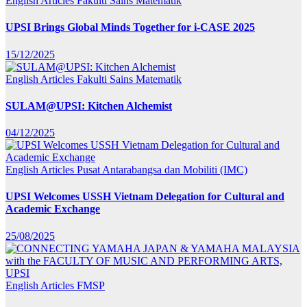
English Articles
Fakulti Sains Matematik
UPSI Brings Global Minds Together for i-CASE 2025
15/12/2025
English Articles
Fakulti Sains Matematik
SULAM@UPSI: Kitchen Alchemist
04/12/2025
English Articles
Pusat Antarabangsa dan Mobiliti (IMC)
UPSI Welcomes USSH Vietnam Delegation for Cultural and
Academic Exchange
25/08/2025
English Articles
FMSP