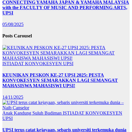
CONNECTING YAMAHA JAPAN & YAMAHA MALAYSIA
with the FACULTY OF MUSIC AND PERFORMING ARTS,
UPSI
05/08/2025
Posts Carousel
ISTIADAT KONVOKESYEN UPSI
KEUNIKAN PESKON KE-27 UPSI 2025: PESTA
KONVOKESYEN SEMARAKKAN LAGI SEMANGAT
MAHASISWA MAHASISWI UPSI!
14/11/2025
Anak Kandung Suluh Budiman
ISTIADAT KONVOKESYEN
UPSI
UPSI terus catat kejayaan, sebaris universiti terkemuka dunia