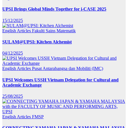
UPSI Brings Global Minds Together for i-CASE 2025
15/12/2025
English Articles
Fakulti Sains Matematik
SULAM@UPSI: Kitchen Alchemist
04/12/2025
English Articles
Pusat Antarabangsa dan Mobiliti (IMC)
UPSI Welcomes USSH Vietnam Delegation for Cultural and
Academic Exchange
25/08/2025
English Articles
FMSP
CONNECTING YAMAHA JAPAN & YAMAHA MALAYSIA