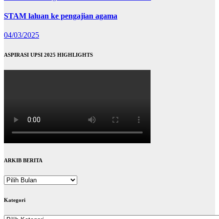
STAM laluan ke pengajian agama
04/03/2025
ASPIRASI UPSI 2025 HIGHLIGHTS
ARKIB BERITA
ARKIB
BERITA
Kategori
Kategori