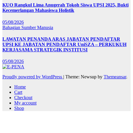
KUO Rangkul Lima Anugerah Tokoh Siswa UPSI 2025, Bukti
Kecemerlangan Mahasiswa Holistik
05/08/2026
Bahagian Sumber Manusia
LAWATAN PENANDA ARAS JABATAN PENDAFTAR
UPSI KE JABATAN PENDAFTAR UniSZA – PERKUKUH
KERJASAMA STRATEGIK INSTITUSI
05/08/2026
Proudly powered by WordPress
|
Theme: Newsup by
Themeansar
.
Home
Cart
Checkout
My account
Shop