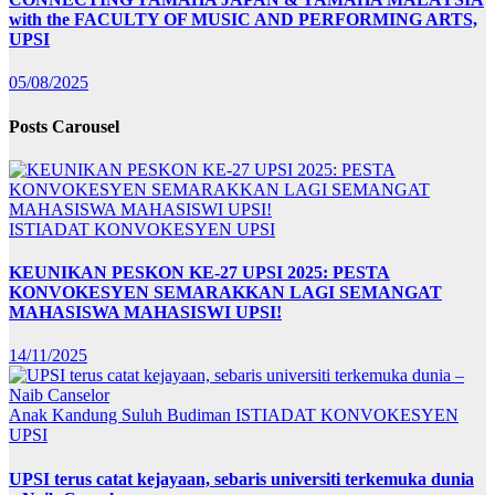
with the FACULTY OF MUSIC AND PERFORMING ARTS,
UPSI
05/08/2025
Posts Carousel
ISTIADAT KONVOKESYEN UPSI
KEUNIKAN PESKON KE-27 UPSI 2025: PESTA
KONVOKESYEN SEMARAKKAN LAGI SEMANGAT
MAHASISWA MAHASISWI UPSI!
14/11/2025
Anak Kandung Suluh Budiman
ISTIADAT KONVOKESYEN
UPSI
UPSI terus catat kejayaan, sebaris universiti terkemuka dunia