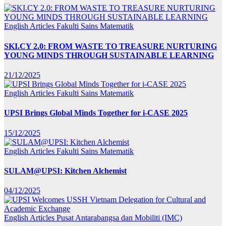
English Articles
Fakulti Sains Matematik
SKI.CY 2.0: FROM WASTE TO TREASURE NURTURING
YOUNG MINDS THROUGH SUSTAINABLE LEARNING
21/12/2025
English Articles
Fakulti Sains Matematik
UPSI Brings Global Minds Together for i-CASE 2025
15/12/2025
English Articles
Fakulti Sains Matematik
SULAM@UPSI: Kitchen Alchemist
04/12/2025
English Articles
Pusat Antarabangsa dan Mobiliti (IMC)