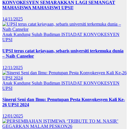
KONVOKESYEN SEMARAKKAN LAGI SEMANGAT
MAHASISWA MAHASISWI UPSI!
14/11/2025
Anak Kandung Suluh Budiman
ISTIADAT KONVOKESYEN
UPSI
UPSI terus catat kejayaan, sebaris universiti terkemuka dunia
– Naib Canselor
12/11/2025
Anak Kandung Suluh Budiman
ISTIADAT KONVOKESYEN
UPSI
Sinergi Seni dan Ilmu: Penutupan Pesta Konvokesyen Kali Ke-
26 UPSI 2024
12/01/2025