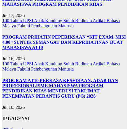
MAHASISWA PROGRAM PENDIDIKAN KHAS
Jul 17, 2026
100 Tahun UPSI
Anak Kandung Suluh Budiman
Artikel Bahasa
Melayu
Fakulti Pembangunan Manusia
PROGRAM PRIHATIN PEPERIKSAAN “KIT EXAM, MISI
4.00” SUNTIK SEMANGAT DAN KEPRIHATINAN BUAT
MAHASISWA AT10
Jul 16, 2026
100 Tahun UPSI
Anak Kandung Suluh Budiman
Artikel Bahasa
Melayu
Fakulti Pembangunan Manusia
PROGRAM AT10 PERKASA KESEDIAAN, ADAB DAN
PROFESIONALISME MAHASISWA PROGRAM
PENDIDIKAN KHAS MENERUSI TAKLIMAT
PENEMPATAN PERANTIS GURU (PG) 2026
Jul 16, 2026
IPT/AGENSI