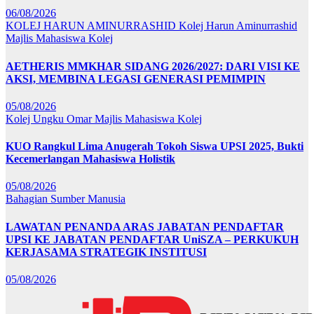
06/08/2026
KOLEJ HARUN AMINURRASHID
Kolej Harun Aminurrashid
Majlis Mahasiswa Kolej
AETHERIS MMKHAR SIDANG 2026/2027: DARI VISI KE
AKSI, MEMBINA LEGASI GENERASI PEMIMPIN
05/08/2026
Kolej Ungku Omar
Majlis Mahasiswa Kolej
KUO Rangkul Lima Anugerah Tokoh Siswa UPSI 2025, Bukti
Kecemerlangan Mahasiswa Holistik
05/08/2026
Bahagian Sumber Manusia
LAWATAN PENANDA ARAS JABATAN PENDAFTAR
UPSI KE JABATAN PENDAFTAR UniSZA – PERKUKUH
KERJASAMA STRATEGIK INSTITUSI
05/08/2026