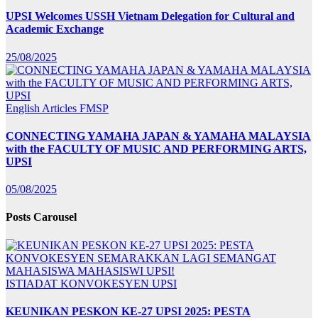
UPSI Welcomes USSH Vietnam Delegation for Cultural and
Academic Exchange
25/08/2025
English Articles
FMSP
CONNECTING YAMAHA JAPAN & YAMAHA MALAYSIA
with the FACULTY OF MUSIC AND PERFORMING ARTS,
UPSI
05/08/2025
Posts Carousel
ISTIADAT KONVOKESYEN UPSI
KEUNIKAN PESKON KE-27 UPSI 2025: PESTA