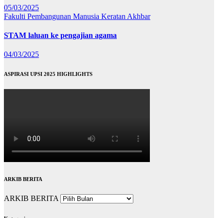
05/03/2025
Fakulti Pembangunan Manusia
Keratan Akhbar
STAM laluan ke pengajian agama
04/03/2025
ASPIRASI UPSI 2025 HIGHLIGHTS
ARKIB BERITA
ARKIB BERITA