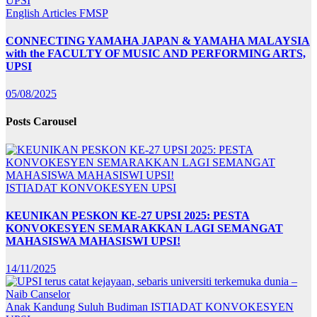
English Articles
FMSP
CONNECTING YAMAHA JAPAN & YAMAHA MALAYSIA
with the FACULTY OF MUSIC AND PERFORMING ARTS,
UPSI
05/08/2025
Posts Carousel
ISTIADAT KONVOKESYEN UPSI
KEUNIKAN PESKON KE-27 UPSI 2025: PESTA
KONVOKESYEN SEMARAKKAN LAGI SEMANGAT
MAHASISWA MAHASISWI UPSI!
14/11/2025
Anak Kandung Suluh Budiman
ISTIADAT KONVOKESYEN