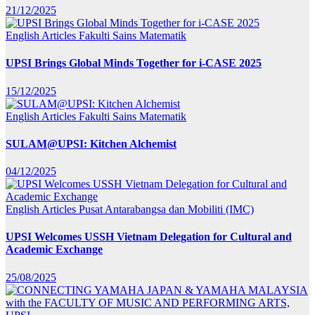
21/12/2025
English Articles
Fakulti Sains Matematik
UPSI Brings Global Minds Together for i-CASE 2025
15/12/2025
English Articles
Fakulti Sains Matematik
SULAM@UPSI: Kitchen Alchemist
04/12/2025
English Articles
Pusat Antarabangsa dan Mobiliti (IMC)
UPSI Welcomes USSH Vietnam Delegation for Cultural and
Academic Exchange
25/08/2025