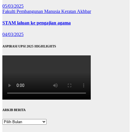
05/03/2025
Fakulti Pembangunan Manusia
Keratan Akhbar
STAM laluan ke pengajian agama
04/03/2025
ASPIRASI UPSI 2025 HIGHLIGHTS
ARKIB BERITA
ARKIB
BERITA