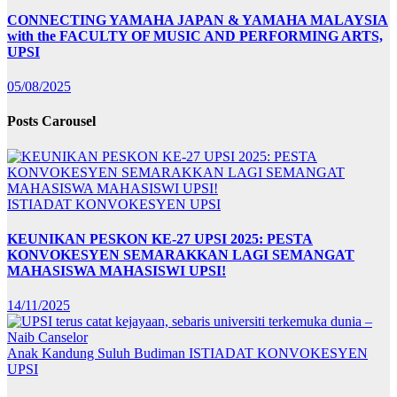
CONNECTING YAMAHA JAPAN & YAMAHA MALAYSIA
with the FACULTY OF MUSIC AND PERFORMING ARTS,
UPSI
05/08/2025
Posts Carousel
ISTIADAT KONVOKESYEN UPSI
KEUNIKAN PESKON KE-27 UPSI 2025: PESTA
KONVOKESYEN SEMARAKKAN LAGI SEMANGAT
MAHASISWA MAHASISWI UPSI!
14/11/2025
Anak Kandung Suluh Budiman
ISTIADAT KONVOKESYEN
UPSI