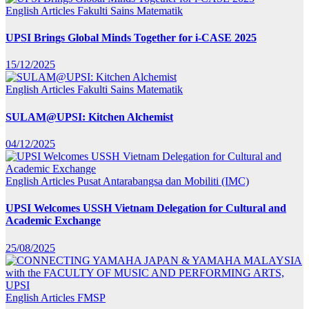
English Articles
Fakulti Sains Matematik
UPSI Brings Global Minds Together for i-CASE 2025
15/12/2025
English Articles
Fakulti Sains Matematik
SULAM@UPSI: Kitchen Alchemist
04/12/2025
English Articles
Pusat Antarabangsa dan Mobiliti (IMC)
UPSI Welcomes USSH Vietnam Delegation for Cultural and
Academic Exchange
25/08/2025
English Articles
FMSP