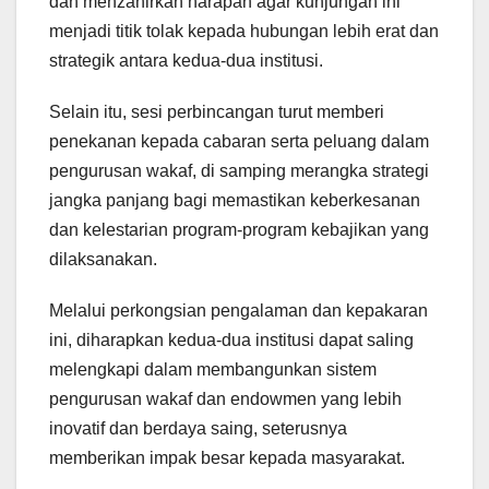
dan menzahirkan harapan agar kunjungan ini
menjadi titik tolak kepada hubungan lebih erat dan
strategik antara kedua-dua institusi.
Selain itu, sesi perbincangan turut memberi
penekanan kepada cabaran serta peluang dalam
pengurusan wakaf, di samping merangka strategi
jangka panjang bagi memastikan keberkesanan
dan kelestarian program-program kebajikan yang
dilaksanakan.
Melalui perkongsian pengalaman dan kepakaran
ini, diharapkan kedua-dua institusi dapat saling
melengkapi dalam membangunkan sistem
pengurusan wakaf dan endowmen yang lebih
inovatif dan berdaya saing, seterusnya
memberikan impak besar kepada masyarakat.