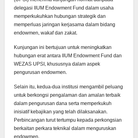
delegasi IIUM Endowment Fund dalam usaha
memperkukuhkan hubungan strategik dan
memperluas jaringan kerjasama dalam bidang
endowmen, wakaf dan zakat.
Kunjungan ini bertujuan untuk meningkatkan
hubungan erat antara IIUM Endowment Fund dan
WEZAS UPSI, khususnya dalam aspek
pengurusan endowmen.
Selain itu, kedua-dua institusi mengambil peluang
untuk berkongsi pengalaman dan amalan terbaik
dalam pengurusan dana serta memperkukuh
inisiatif kebajikan yang telah dilaksanakan.
Perbincangan turut tertumpu kepada perkongsian
berkaitan perkara teknikal dalam menguruskan
endowmen.