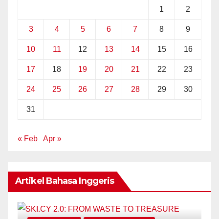
1
2
3
4
5
6
7
8
9
10
11
12
13
14
15
16
17
18
19
20
21
22
23
24
25
26
27
28
29
30
31
« Feb
Apr »
Artikel Bahasa Inggeris