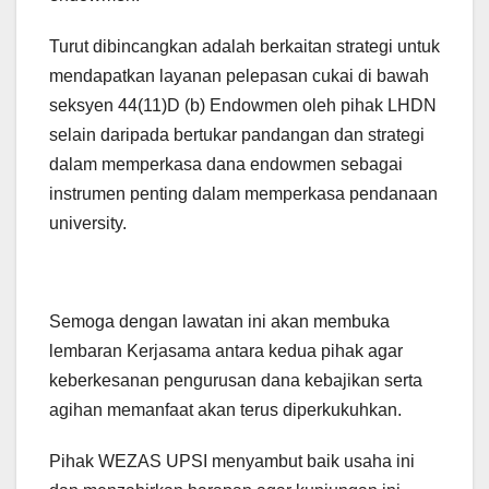
Turut dibincangkan adalah berkaitan strategi untuk
mendapatkan layanan pelepasan cukai di bawah
seksyen 44(11)D (b) Endowmen oleh pihak LHDN
selain daripada bertukar pandangan dan strategi
dalam memperkasa dana endowmen sebagai
instrumen penting dalam memperkasa pendanaan
university.
Semoga dengan lawatan ini akan membuka
lembaran Kerjasama antara kedua pihak agar
keberkesanan pengurusan dana kebajikan serta
agihan memanfaat akan terus diperkukuhkan.
Pihak WEZAS UPSI menyambut baik usaha ini