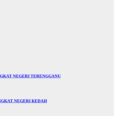
INGKAT NEGERI TERENGGANU
INGKAT NEGERI KEDAH