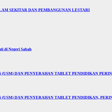
LAM SEKITAR DAN PEMBANGUNAN LESTARI
i di Negeri Sabah
25 (USM) DAN PENYERAHAN TABLET PENDIDIKAN PER
5 (USM) DAN PENYERAHAN TABLET PENDIDIKAN, PER