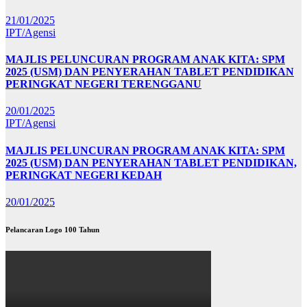
21/01/2025
IPT/Agensi
MAJLIS PELUNCURAN PROGRAM ANAK KITA: SPM
2025 (USM) DAN PENYERAHAN TABLET PENDIDIKAN
PERINGKAT NEGERI TERENGGANU
20/01/2025
IPT/Agensi
MAJLIS PELUNCURAN PROGRAM ANAK KITA: SPM
2025 (USM) DAN PENYERAHAN TABLET PENDIDIKAN,
PERINGKAT NEGERI KEDAH
20/01/2025
Pelancaran Logo 100 Tahun