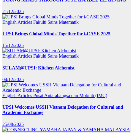
21/12/2025
English Articles
Fakulti Sains Matematik
UPSI Brings Global Minds Together for i-CASE 2025
15/12/2025
English Articles
Fakulti Sains Matematik
SULAM@UPSI: Kitchen Alchemist
04/12/2025
English Articles
Pusat Antarabangsa dan Mobiliti (IMC)
UPSI Welcomes USSH Vietnam Delegation for Cultural and
Academic Exchange
25/08/2025