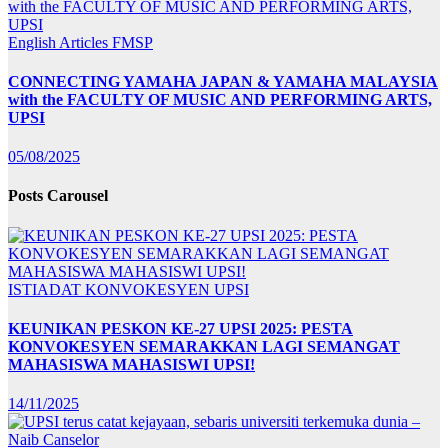
English Articles
FMSP
CONNECTING YAMAHA JAPAN & YAMAHA MALAYSIA
with the FACULTY OF MUSIC AND PERFORMING ARTS,
UPSI
05/08/2025
Posts Carousel
ISTIADAT KONVOKESYEN UPSI
KEUNIKAN PESKON KE-27 UPSI 2025: PESTA
KONVOKESYEN SEMARAKKAN LAGI SEMANGAT
MAHASISWA MAHASISWI UPSI!
14/11/2025