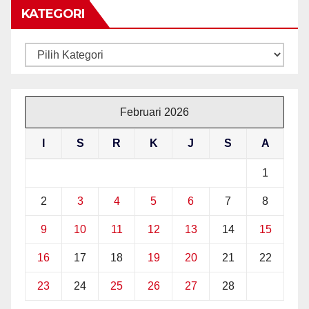
KATEGORI
Kategori
Februari 2026
I
S
R
K
J
S
A
1
2
3
4
5
6
7
8
9
10
11
12
13
14
15
16
17
18
19
20
21
22
23
24
25
26
27
28