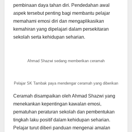
pembinaan daya tahan diri. Pendedahan awal
aspek tersebut penting bagi membantu pelajar
memahami emosi diri dan mengaplikasikan
kemahiran yang dipelajari dalam persekitaran
sekolah serta kehidupan seharian.
Ahmad Shazwi sedang memberikan ceramah
Pelajar SK Tambak paya mendengar ceramah yang diberikan
Ceramah disampaikan oleh Ahmad Shazwi yang
menekankan kepentingan kawalan emosi,
pematuhan peraturan sekolah dan pembentukan
tingkah laku positif dalam kehidupan seharian.
Pelajar turut diberi panduan mengenai amalan