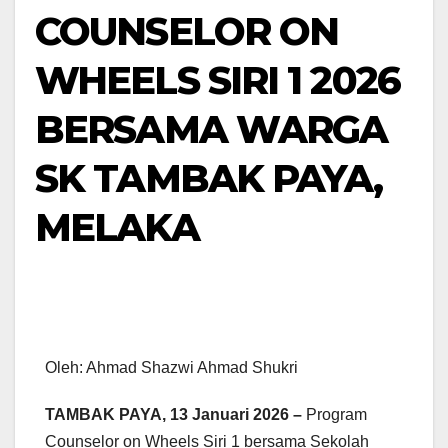
COUNSELOR ON
WHEELS SIRI 1 2026
BERSAMA WARGA
SK TAMBAK PAYA,
MELAKA
Oleh: Ahmad Shazwi Ahmad Shukri
TAMBAK PAYA, 13 Januari 2026 –
Program
Counselor on Wheels Siri 1 bersama Sekolah