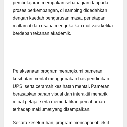
pembelajaran merupakan sebahagian daripada
proses perkembangan, di samping didedahkan
dengan kaedah pengurusan masa, penetapan
matlamat dan usaha mengekalkan motivasi ketika
berdepan tekanan akademik.
Pelaksanaan program merangkumi pameran
kesihatan mental menggunakan bas pendidikan
UPSI serta ceramah kesihatan mental. Pameran
berasaskan bahan visual dan interaktif menarik
minat pelajar serta memudahkan pemahaman
terhadap maklumat yang disampaikan.
Secara keseluruhan, program mencapai objektif