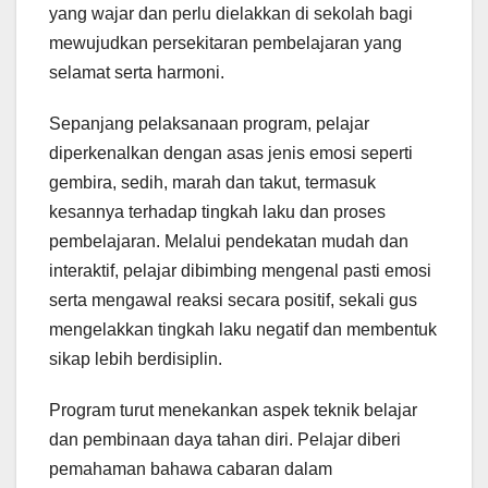
yang wajar dan perlu dielakkan di sekolah bagi
mewujudkan persekitaran pembelajaran yang
selamat serta harmoni.
Sepanjang pelaksanaan program, pelajar
diperkenalkan dengan asas jenis emosi seperti
gembira, sedih, marah dan takut, termasuk
kesannya terhadap tingkah laku dan proses
pembelajaran. Melalui pendekatan mudah dan
interaktif, pelajar dibimbing mengenal pasti emosi
serta mengawal reaksi secara positif, sekali gus
mengelakkan tingkah laku negatif dan membentuk
sikap lebih berdisiplin.
Program turut menekankan aspek teknik belajar
dan pembinaan daya tahan diri. Pelajar diberi
pemahaman bahawa cabaran dalam