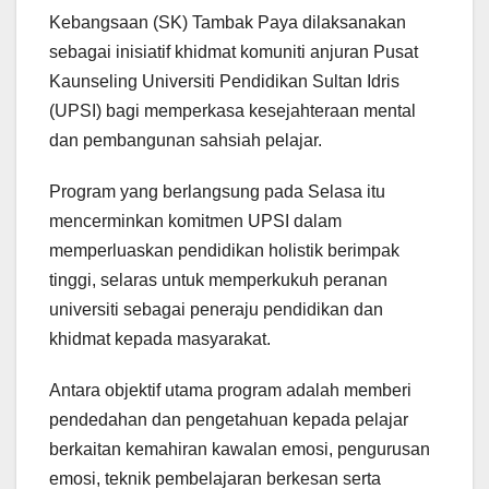
Kebangsaan (SK) Tambak Paya dilaksanakan
sebagai inisiatif khidmat komuniti anjuran Pusat
Kaunseling Universiti Pendidikan Sultan Idris
(UPSI) bagi memperkasa kesejahteraan mental
dan pembangunan sahsiah pelajar.
Program yang berlangsung pada Selasa itu
mencerminkan komitmen UPSI dalam
memperluaskan pendidikan holistik berimpak
tinggi, selaras untuk memperkukuh peranan
universiti sebagai peneraju pendidikan dan
khidmat kepada masyarakat.
Antara objektif utama program adalah memberi
pendedahan dan pengetahuan kepada pelajar
berkaitan kemahiran kawalan emosi, pengurusan
emosi, teknik pembelajaran berkesan serta