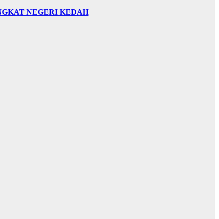
INGKAT NEGERI KEDAH