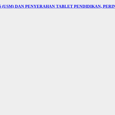
5 (USM) DAN PENYERAHAN TABLET PENDIDIKAN, PER