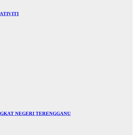
ATIVITI
INGKAT NEGERI TERENGGANU