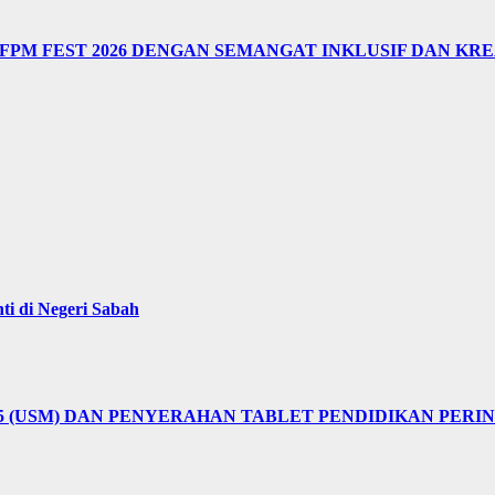
M FEST 2026 DENGAN SEMANGAT INKLUSIF DAN KRE
i di Negeri Sabah
25 (USM) DAN PENYERAHAN TABLET PENDIDIKAN PER