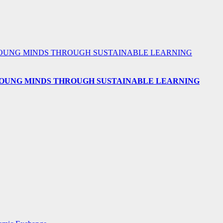
 YOUNG MINDS THROUGH SUSTAINABLE LEARNING