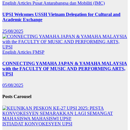
English Articles
Pusat Antarabangsa dan Mobiliti (IMC)
UPSI Welcomes USSH Vietnam Delegation for Cultural and
Academic Exchange
25/08/2025
English Articles
FMSP
CONNECTING YAMAHA JAPAN & YAMAHA MALAYSIA
with the FACULTY OF MUSIC AND PERFORMING ARTS,
UPSI
05/08/2025
Posts Carousel
ISTIADAT KONVOKESYEN UPSI