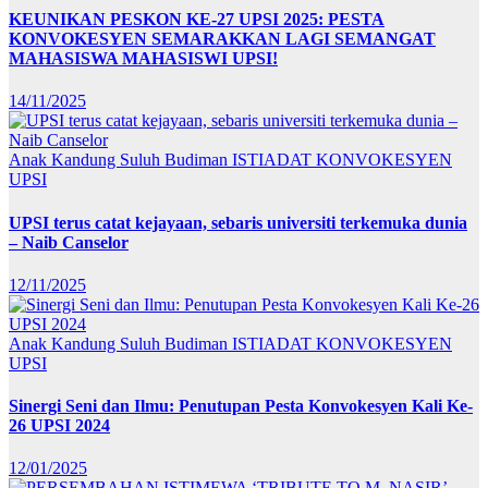
KEUNIKAN PESKON KE-27 UPSI 2025: PESTA
KONVOKESYEN SEMARAKKAN LAGI SEMANGAT
MAHASISWA MAHASISWI UPSI!
14/11/2025
Anak Kandung Suluh Budiman
ISTIADAT KONVOKESYEN
UPSI
UPSI terus catat kejayaan, sebaris universiti terkemuka dunia
– Naib Canselor
12/11/2025
Anak Kandung Suluh Budiman
ISTIADAT KONVOKESYEN
UPSI
Sinergi Seni dan Ilmu: Penutupan Pesta Konvokesyen Kali Ke-
26 UPSI 2024
12/01/2025