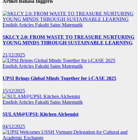
Artikel Bahasa Inggeris
English Articles
Fakulti Sains Matematik
SKI.CY 2.0: FROM WASTE TO TREASURE NURTURING
YOUNG MINDS THROUGH SUSTAINABLE LEARNING
21/12/2025
English Articles
Fakulti Sains Matematik
UPSI Brings Global Minds Together for i-CASE 2025
15/12/2025
English Articles
Fakulti Sains Matematik
SULAM@UPSI: Kitchen Alchemist
04/12/2025