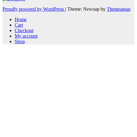
Proudly powered by WordPress
|
Theme: Newsup by
Themeansar
.
Home
Cart
Checkout
My account
Shop