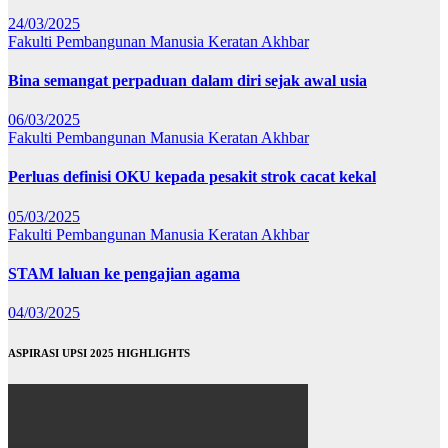
24/03/2025
Fakulti Pembangunan Manusia
Keratan Akhbar
Bina semangat perpaduan dalam diri sejak awal usia
06/03/2025
Fakulti Pembangunan Manusia
Keratan Akhbar
Perluas definisi OKU kepada pesakit strok cacat kekal
05/03/2025
Fakulti Pembangunan Manusia
Keratan Akhbar
STAM laluan ke pengajian agama
04/03/2025
ASPIRASI UPSI 2025 HIGHLIGHTS