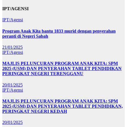
IPT/AGENSI
IPT/Agensi
Program Anak Kita bantu 1833 murid dengan penyerahan
peranti di Negeri Sabah
21/01/2025
IPT/Agensi
MAJLIS PELUNCURAN PROGRAM ANAK KITA: SPM
2025 (USM) DAN PENYERAHAN TABLET PENDIDIKAN
PERINGKAT NEGERI TERENGGANU
20/01/2025
IPT/Agensi
MAJLIS PELUNCURAN PROGRAM ANAK KITA: SPM
2025 (USM) DAN PENYERAHAN TABLET PENDIDIKAN,
PERINGKAT NEGERI KEDAH
20/01/2025