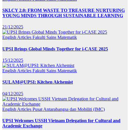
SKI.CY 2.0: FROM WASTE TO TREASURE NURTURING
YOUNG MINDS THROUGH SUSTAINABLE LEARNING
21/12/2025
English Articles
Fakulti Sains Matematik
UPSI Brings Global Minds Together for i-CASE 2025
15/12/2025
English Articles
Fakulti Sains Matematik
SULAM@UPSI: Kitchen Alchemist
04/12/2025
English Articles
Pusat Antarabangsa dan Mobiliti (IMC)
UPSI Welcomes USSH Vietnam Delegation for Cultural and
Academic Exchange