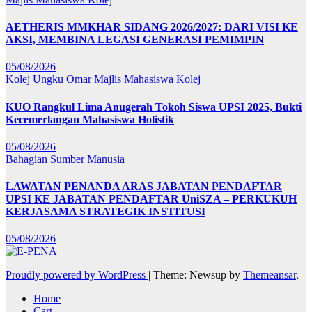
AETHERIS MMKHAR SIDANG 2026/2027: DARI VISI KE
AKSI, MEMBINA LEGASI GENERASI PEMIMPIN
05/08/2026
Kolej Ungku Omar
Majlis Mahasiswa Kolej
KUO Rangkul Lima Anugerah Tokoh Siswa UPSI 2025, Bukti
Kecemerlangan Mahasiswa Holistik
05/08/2026
Bahagian Sumber Manusia
LAWATAN PENANDA ARAS JABATAN PENDAFTAR
UPSI KE JABATAN PENDAFTAR UniSZA – PERKUKUH
KERJASAMA STRATEGIK INSTITUSI
05/08/2026
Proudly powered by WordPress
|
Theme: Newsup by
Themeansar
.
Home
Cart