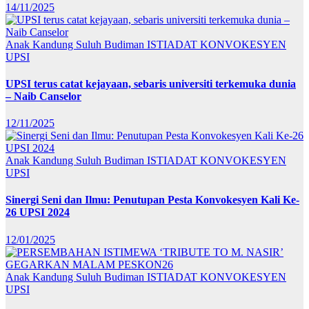
14/11/2025
Anak Kandung Suluh Budiman
ISTIADAT KONVOKESYEN
UPSI
UPSI terus catat kejayaan, sebaris universiti terkemuka dunia
– Naib Canselor
12/11/2025
Anak Kandung Suluh Budiman
ISTIADAT KONVOKESYEN
UPSI
Sinergi Seni dan Ilmu: Penutupan Pesta Konvokesyen Kali Ke-
26 UPSI 2024
12/01/2025
Anak Kandung Suluh Budiman
ISTIADAT KONVOKESYEN
UPSI