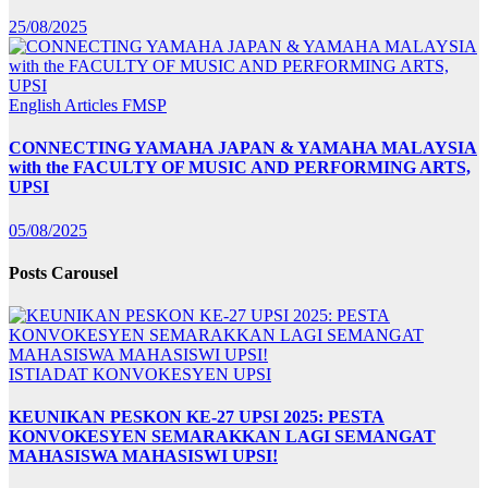
25/08/2025
English Articles
FMSP
CONNECTING YAMAHA JAPAN & YAMAHA MALAYSIA
with the FACULTY OF MUSIC AND PERFORMING ARTS,
UPSI
05/08/2025
Posts Carousel
ISTIADAT KONVOKESYEN UPSI
KEUNIKAN PESKON KE-27 UPSI 2025: PESTA
KONVOKESYEN SEMARAKKAN LAGI SEMANGAT
MAHASISWA MAHASISWI UPSI!