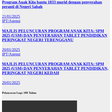
Program Anak Kita bantu 1833 murid dengan penyerahan
peranti di Negeri Sabah
21/01/2025
IPT/Agensi
MAJLIS PELUNCURAN PROGRAM ANAK KITA: SPM
2025 (USM) DAN PENYERAHAN TABLET PENDIDIKAN
PERINGKAT NEGERI TERENGGANU
20/01/2025
IPT/Agensi
MAJLIS PELUNCURAN PROGRAM ANAK KITA: SPM
2025 (USM) DAN PENYERAHAN TABLET PENDIDIKAN,
PERINGKAT NEGERI KEDAH
20/01/2025
Pelancaran Logo 100 Tahun