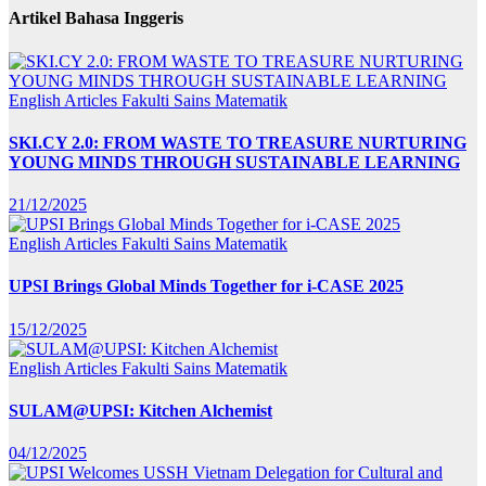
Artikel Bahasa Inggeris
English Articles
Fakulti Sains Matematik
SKI.CY 2.0: FROM WASTE TO TREASURE NURTURING
YOUNG MINDS THROUGH SUSTAINABLE LEARNING
21/12/2025
English Articles
Fakulti Sains Matematik
UPSI Brings Global Minds Together for i-CASE 2025
15/12/2025
English Articles
Fakulti Sains Matematik
SULAM@UPSI: Kitchen Alchemist
04/12/2025