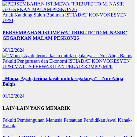
Anak Kandung Suluh Budiman
ISTIADAT KONVOKESYEN
UPSI
PERSEMBAHAN ISTIMEWA ‘TRIBUTE TO M. NASIR’
GEGARKAN MALAM PESKON26
30/12/2024
Fakulti Pengurusan dan Ekonomi
ISTIADAT KONVOKESYEN
UPSI
MAJLIS PERWAKILAN PELAJAR (MPP)
MPP
“Mama, Ayah, terima kasih untuk segalanya” – Nur Atiqa
Balqis
01/12/2024
LAIN-LAIN YANG MENARIK
Fakulti Pembangunan Manusia
Persatuan Pendidikan Awal Kanak-
Kanak