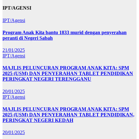
IPT/AGENSI
IPT/Agensi
Program Anak Kita bantu 1833 murid dengan penyerahan
peranti di Negeri Sabah
21/01/2025
IPT/Agensi
MAJLIS PELUNCURAN PROGRAM ANAK KITA: SPM
2025 (USM) DAN PENYERAHAN TABLET PENDIDIKAN
PERINGKAT NEGERI TERENGGANU
20/01/2025
IPT/Agensi
MAJLIS PELUNCURAN PROGRAM ANAK KITA: SPM
2025 (USM) DAN PENYERAHAN TABLET PENDIDIKAN,
PERINGKAT NEGERI KEDAH
20/01/2025