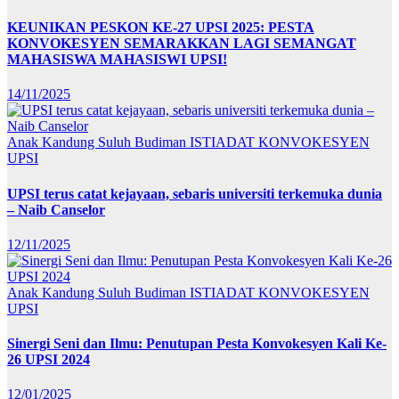
KEUNIKAN PESKON KE-27 UPSI 2025: PESTA
KONVOKESYEN SEMARAKKAN LAGI SEMANGAT
MAHASISWA MAHASISWI UPSI!
14/11/2025
Anak Kandung Suluh Budiman
ISTIADAT KONVOKESYEN
UPSI
UPSI terus catat kejayaan, sebaris universiti terkemuka dunia
– Naib Canselor
12/11/2025
Anak Kandung Suluh Budiman
ISTIADAT KONVOKESYEN
UPSI
Sinergi Seni dan Ilmu: Penutupan Pesta Konvokesyen Kali Ke-
26 UPSI 2024
12/01/2025