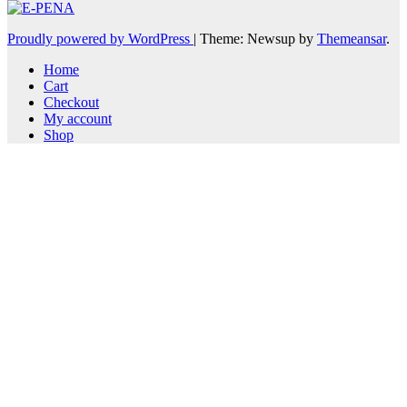
Proudly powered by WordPress
|
Theme: Newsup by
Themeansar
.
Home
Cart
Checkout
My account
Shop