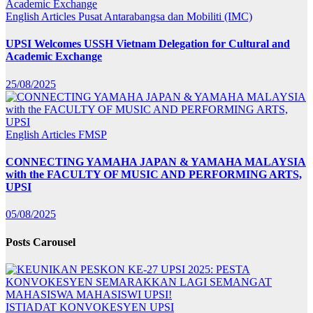
English Articles
Pusat Antarabangsa dan Mobiliti (IMC)
UPSI Welcomes USSH Vietnam Delegation for Cultural and
Academic Exchange
25/08/2025
English Articles
FMSP
CONNECTING YAMAHA JAPAN & YAMAHA MALAYSIA
with the FACULTY OF MUSIC AND PERFORMING ARTS,
UPSI
05/08/2025
Posts Carousel
ISTIADAT KONVOKESYEN UPSI