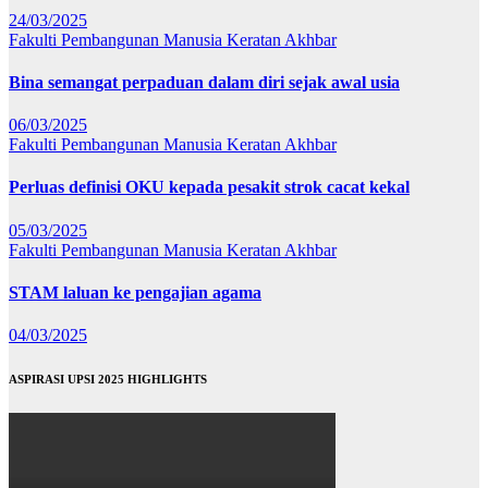
24/03/2025
Fakulti Pembangunan Manusia
Keratan Akhbar
Bina semangat perpaduan dalam diri sejak awal usia
06/03/2025
Fakulti Pembangunan Manusia
Keratan Akhbar
Perluas definisi OKU kepada pesakit strok cacat kekal
05/03/2025
Fakulti Pembangunan Manusia
Keratan Akhbar
STAM laluan ke pengajian agama
04/03/2025
ASPIRASI UPSI 2025 HIGHLIGHTS