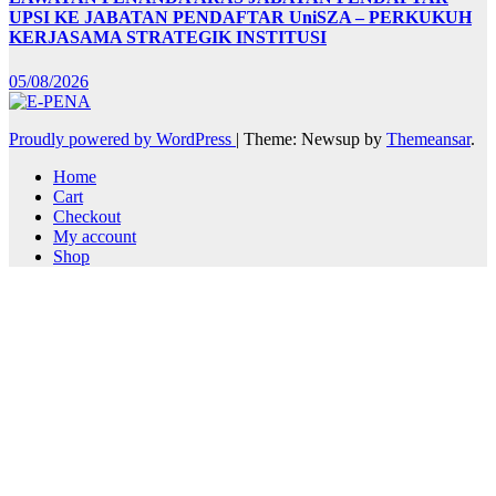
UPSI KE JABATAN PENDAFTAR UniSZA – PERKUKUH
KERJASAMA STRATEGIK INSTITUSI
05/08/2026
Proudly powered by WordPress
|
Theme: Newsup by
Themeansar
.
Home
Cart
Checkout
My account
Shop