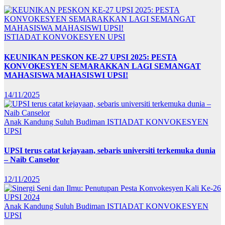
ISTIADAT KONVOKESYEN UPSI
KEUNIKAN PESKON KE-27 UPSI 2025: PESTA
KONVOKESYEN SEMARAKKAN LAGI SEMANGAT
MAHASISWA MAHASISWI UPSI!
14/11/2025
Anak Kandung Suluh Budiman
ISTIADAT KONVOKESYEN
UPSI
UPSI terus catat kejayaan, sebaris universiti terkemuka dunia
– Naib Canselor
12/11/2025
Anak Kandung Suluh Budiman
ISTIADAT KONVOKESYEN
UPSI