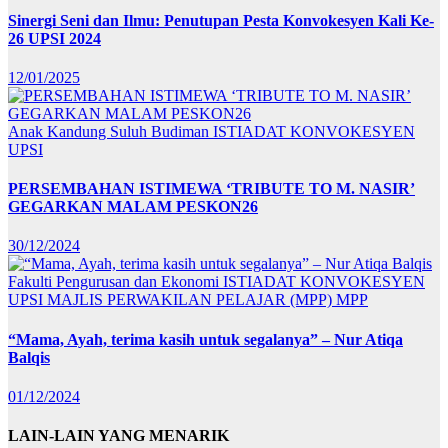
Sinergi Seni dan Ilmu: Penutupan Pesta Konvokesyen Kali Ke-
26 UPSI 2024
12/01/2025
Anak Kandung Suluh Budiman
ISTIADAT KONVOKESYEN
UPSI
PERSEMBAHAN ISTIMEWA ‘TRIBUTE TO M. NASIR’
GEGARKAN MALAM PESKON26
30/12/2024
Fakulti Pengurusan dan Ekonomi
ISTIADAT KONVOKESYEN
UPSI
MAJLIS PERWAKILAN PELAJAR (MPP)
MPP
“Mama, Ayah, terima kasih untuk segalanya” – Nur Atiqa
Balqis
01/12/2024
LAIN-LAIN YANG MENARIK