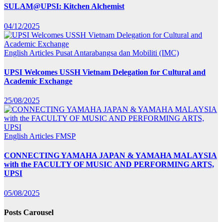
SULAM@UPSI: Kitchen Alchemist
04/12/2025
English Articles
Pusat Antarabangsa dan Mobiliti (IMC)
UPSI Welcomes USSH Vietnam Delegation for Cultural and
Academic Exchange
25/08/2025
English Articles
FMSP
CONNECTING YAMAHA JAPAN & YAMAHA MALAYSIA
with the FACULTY OF MUSIC AND PERFORMING ARTS,
UPSI
05/08/2025
Posts Carousel