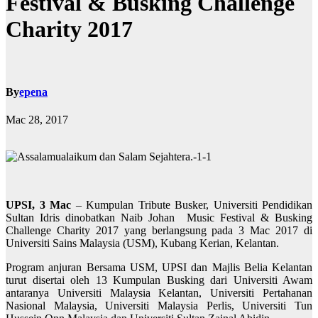
Festival & Busking Challenge
Charity 2017
By
epena
Mac 28, 2017
UPSI, 3 Mac
– Kumpulan Tribute Busker, Universiti Pendidikan
Sultan Idris dinobatkan Naib Johan Music Festival & Busking
Challenge Charity 2017 yang berlangsung pada 3 Mac 2017 di
Universiti Sains Malaysia (USM), Kubang Kerian, Kelantan.
Program anjuran Bersama USM, UPSI dan Majlis Belia Kelantan
turut disertai oleh 13 Kumpulan Busking dari Universiti Awam
antaranya Universiti Malaysia Kelantan, Universiti Pertahanan
Nasional Malaysia, Universiti Malaysia Perlis, Universiti Tun