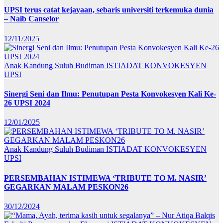
UPSI terus catat kejayaan, sebaris universiti terkemuka dunia
– Naib Canselor
12/11/2025
Anak Kandung Suluh Budiman
ISTIADAT KONVOKESYEN
UPSI
Sinergi Seni dan Ilmu: Penutupan Pesta Konvokesyen Kali Ke-
26 UPSI 2024
12/01/2025
Anak Kandung Suluh Budiman
ISTIADAT KONVOKESYEN
UPSI
PERSEMBAHAN ISTIMEWA ‘TRIBUTE TO M. NASIR’
GEGARKAN MALAM PESKON26
30/12/2024