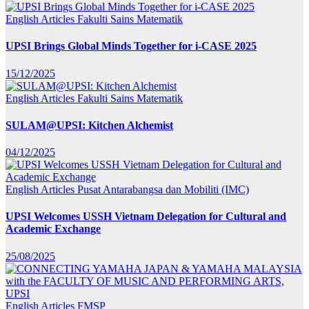
English Articles
Fakulti Sains Matematik
UPSI Brings Global Minds Together for i-CASE 2025
15/12/2025
English Articles
Fakulti Sains Matematik
SULAM@UPSI: Kitchen Alchemist
04/12/2025
English Articles
Pusat Antarabangsa dan Mobiliti (IMC)
UPSI Welcomes USSH Vietnam Delegation for Cultural and
Academic Exchange
25/08/2025
English Articles
FMSP