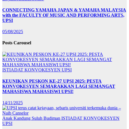
CONNECTING YAMAHA JAPAN & YAMAHA MALAYSIA
with the FACULTY OF MUSIC AND PERFORMING ARTS,
UPSI
05/08/2025
Posts Carousel
ISTIADAT KONVOKESYEN UPSI
KEUNIKAN PESKON KE-27 UPSI 2025: PESTA
KONVOKESYEN SEMARAKKAN LAGI SEMANGAT
MAHASISWA MAHASISWI UPSI!
14/11/2025
Anak Kandung Suluh Budiman
ISTIADAT KONVOKESYEN
UPSI