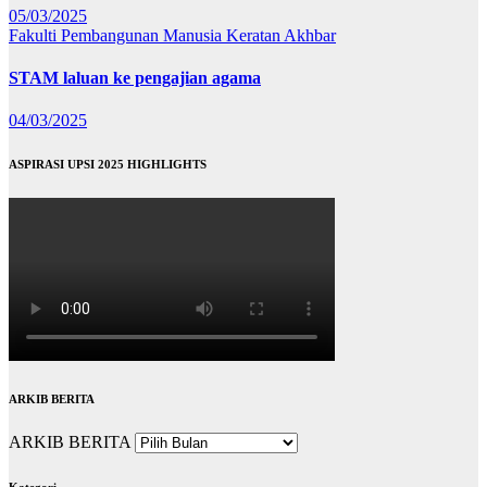
05/03/2025
Fakulti Pembangunan Manusia
Keratan Akhbar
STAM laluan ke pengajian agama
04/03/2025
ASPIRASI UPSI 2025 HIGHLIGHTS
ARKIB BERITA
ARKIB BERITA
Kategori