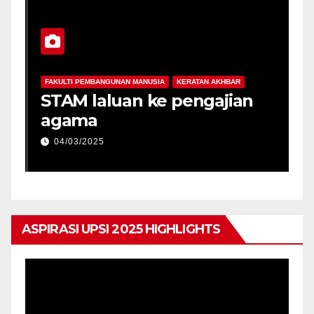
FAKULTI PEMBANGUNAN MANUSIA
KERATAN AKHBAR
da
STAM laluan ke pengajian
agama
04/03/2025
ASPIRASI UPSI 2025 HIGHLIGHTS
Pemain
Video