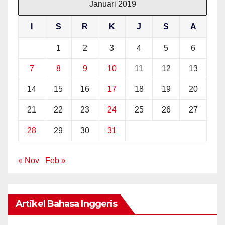
Januari 2019
I
S
R
K
J
S
A
1
2
3
4
5
6
7
8
9
10
11
12
13
14
15
16
17
18
19
20
21
22
23
24
25
26
27
28
29
30
31
« Nov
Feb »
Artikel Bahasa Inggeris