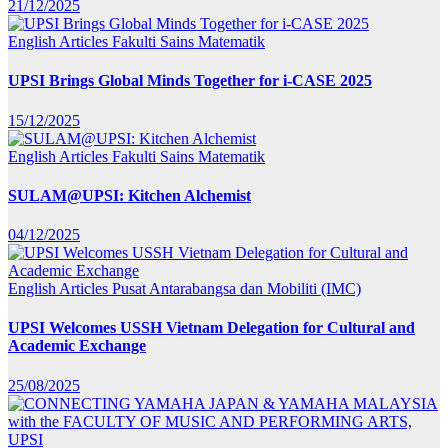
21/12/2025
English Articles
Fakulti Sains Matematik
UPSI Brings Global Minds Together for i-CASE 2025
15/12/2025
English Articles
Fakulti Sains Matematik
SULAM@UPSI: Kitchen Alchemist
04/12/2025
English Articles
Pusat Antarabangsa dan Mobiliti (IMC)
UPSI Welcomes USSH Vietnam Delegation for Cultural and
Academic Exchange
25/08/2025