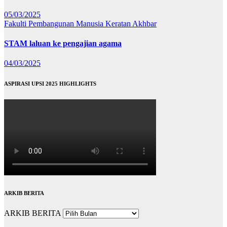
05/03/2025
Fakulti Pembangunan Manusia
Keratan Akhbar
STAM laluan ke pengajian agama
04/03/2025
ASPIRASI UPSI 2025 HIGHLIGHTS
ARKIB BERITA
ARKIB BERITA