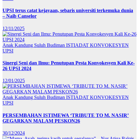
UPSI terus catat kejayaan, sebaris universiti terkemuka dunia
– Naib Canselor
12/11/2025
Anak Kandung Suluh Budiman
ISTIADAT KONVOKESYEN
UPSI
Sinergi Seni dan Ilmu: Penutupan Pesta Konvokesyen Kali Ke-
26 UPSI 2024
12/01/2025
Anak Kandung Suluh Budiman
ISTIADAT KONVOKESYEN
UPSI
PERSEMBAHAN ISTIMEWA ‘TRIBUTE TO M. NASIR’
GEGARKAN MALAM PESKON26
30/12/2024