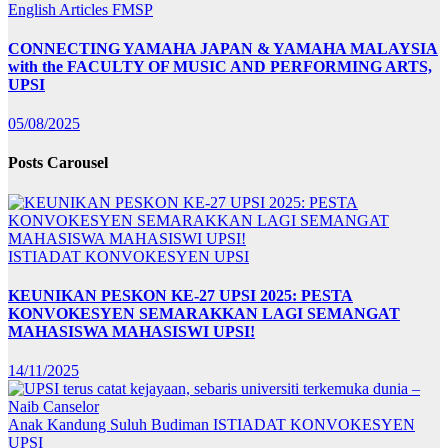
English Articles
FMSP
CONNECTING YAMAHA JAPAN & YAMAHA MALAYSIA
with the FACULTY OF MUSIC AND PERFORMING ARTS,
UPSI
05/08/2025
Posts Carousel
ISTIADAT KONVOKESYEN UPSI
KEUNIKAN PESKON KE-27 UPSI 2025: PESTA
KONVOKESYEN SEMARAKKAN LAGI SEMANGAT
MAHASISWA MAHASISWI UPSI!
14/11/2025
Anak Kandung Suluh Budiman
ISTIADAT KONVOKESYEN
UPSI