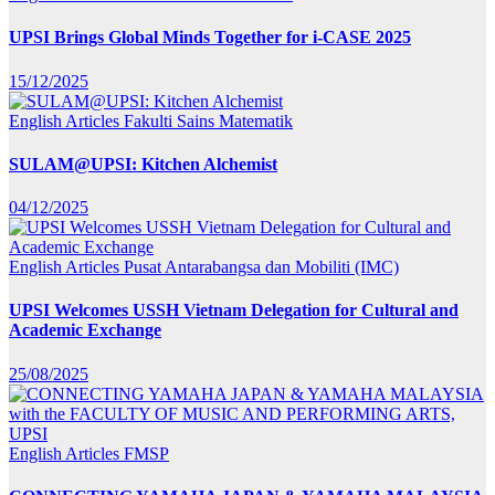
UPSI Brings Global Minds Together for i-CASE 2025
15/12/2025
English Articles
Fakulti Sains Matematik
SULAM@UPSI: Kitchen Alchemist
04/12/2025
English Articles
Pusat Antarabangsa dan Mobiliti (IMC)
UPSI Welcomes USSH Vietnam Delegation for Cultural and
Academic Exchange
25/08/2025
English Articles
FMSP