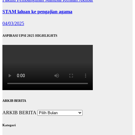
STAM laluan ke pengajian agama
04/03/2025
ASPIRASI UPSI 2025 HIGHLIGHTS
ARKIB BERITA
ARKIB BERITA
Kategori