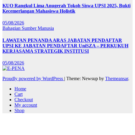
KUO Rangkul Lima Anugerah Tokoh Siswa UPSI 2025, Bukti
Kecemerlangan Mahasiswa Holistik
05/08/2026
Bahagian Sumber Manusia
LAWATAN PENANDA ARAS JABATAN PENDAFTAR
UPSI KE JABATAN PENDAFTAR UniSZA – PERKUKUH
KERJASAMA STRATEGIK INSTITUSI
05/08/2026
Proudly powered by WordPress
|
Theme: Newsup by
Themeansar
.
Home
Cart
Checkout
My account
Shop