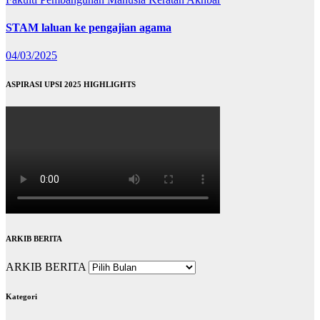
STAM laluan ke pengajian agama
04/03/2025
ASPIRASI UPSI 2025 HIGHLIGHTS
ARKIB BERITA
ARKIB BERITA
Kategori