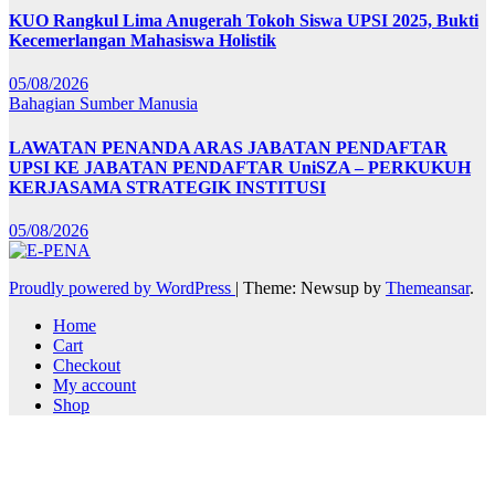
KUO Rangkul Lima Anugerah Tokoh Siswa UPSI 2025, Bukti
Kecemerlangan Mahasiswa Holistik
05/08/2026
Bahagian Sumber Manusia
LAWATAN PENANDA ARAS JABATAN PENDAFTAR
UPSI KE JABATAN PENDAFTAR UniSZA – PERKUKUH
KERJASAMA STRATEGIK INSTITUSI
05/08/2026
Proudly powered by WordPress
|
Theme: Newsup by
Themeansar
.
Home
Cart
Checkout
My account
Shop