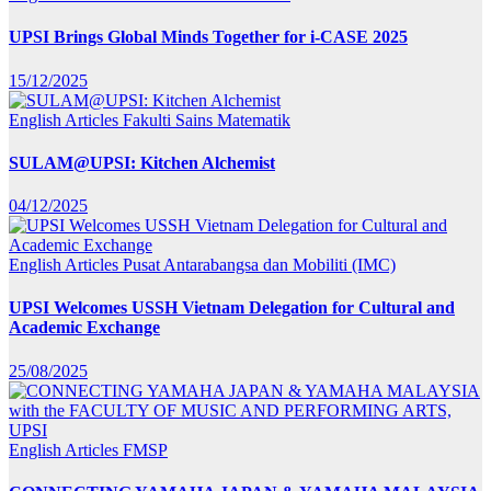
UPSI Brings Global Minds Together for i-CASE 2025
15/12/2025
English Articles
Fakulti Sains Matematik
SULAM@UPSI: Kitchen Alchemist
04/12/2025
English Articles
Pusat Antarabangsa dan Mobiliti (IMC)
UPSI Welcomes USSH Vietnam Delegation for Cultural and
Academic Exchange
25/08/2025
English Articles
FMSP