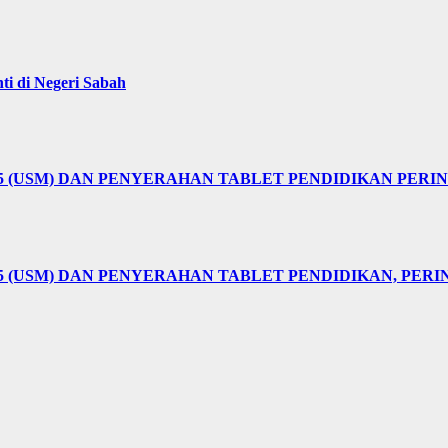
i di Negeri Sabah
25 (USM) DAN PENYERAHAN TABLET PENDIDIKAN PER
5 (USM) DAN PENYERAHAN TABLET PENDIDIKAN, PER