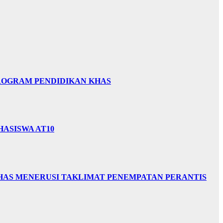
PROGRAM PENDIDIKAN KHAS
HASISWA AT10
HAS MENERUSI TAKLIMAT PENEMPATAN PERANTIS