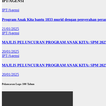
IPT/AGENSI
IPT/Agensi
Program Anak Kita bantu 1833 murid dengan penyerahan perant
21/01/2025
IPT/Agensi
MAJLIS PELUNCURAN PROGRAM ANAK KITA: SPM 20
20/01/2025
IPT/Agensi
MAJLIS PELUNCURAN PROGRAM ANAK KITA: SPM 202
20/01/2025
Pelancaran Logo 100 Tahun