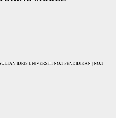
IKAN SULTAN IDRIS UNIVERSITI NO.1 PENDIDIKAN | NO.1