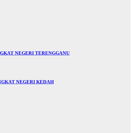
INGKAT NEGERI TERENGGANU
INGKAT NEGERI KEDAH