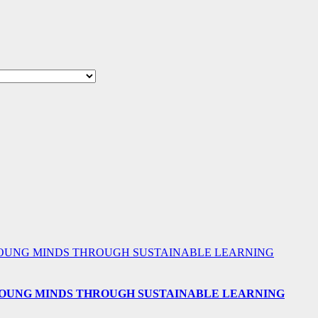
 YOUNG MINDS THROUGH SUSTAINABLE LEARNING