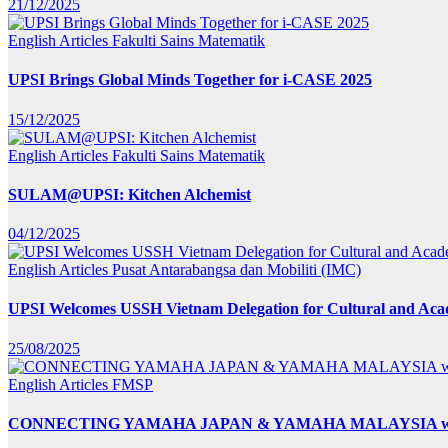
21/12/2025
English Articles
Fakulti Sains Matematik
UPSI Brings Global Minds Together for i-CASE 2025
15/12/2025
English Articles
Fakulti Sains Matematik
SULAM@UPSI: Kitchen Alchemist
04/12/2025
English Articles
Pusat Antarabangsa dan Mobiliti (IMC)
UPSI Welcomes USSH Vietnam Delegation for Cultural and Ac
25/08/2025
English Articles
FMSP
CONNECTING YAMAHA JAPAN & YAMAHA MALAYSIA wit