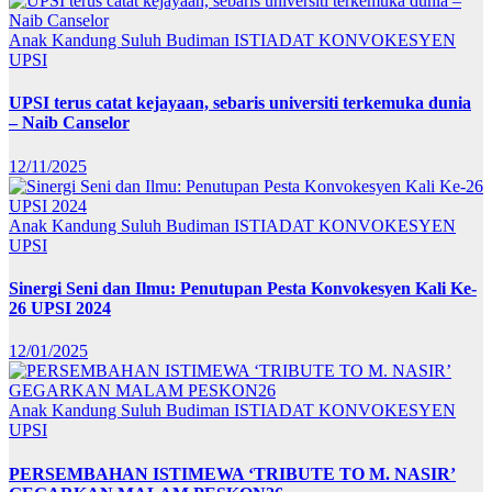
Anak Kandung Suluh Budiman
ISTIADAT KONVOKESYEN
UPSI
UPSI terus catat kejayaan, sebaris universiti terkemuka dunia
– Naib Canselor
12/11/2025
Anak Kandung Suluh Budiman
ISTIADAT KONVOKESYEN
UPSI
Sinergi Seni dan Ilmu: Penutupan Pesta Konvokesyen Kali Ke-
26 UPSI 2024
12/01/2025
Anak Kandung Suluh Budiman
ISTIADAT KONVOKESYEN
UPSI
PERSEMBAHAN ISTIMEWA ‘TRIBUTE TO M. NASIR’