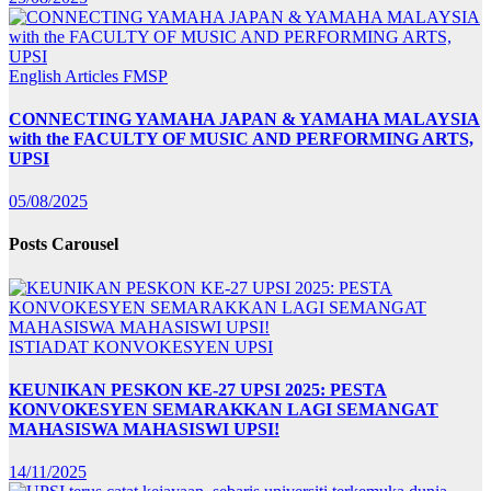
English Articles
FMSP
CONNECTING YAMAHA JAPAN & YAMAHA MALAYSIA
with the FACULTY OF MUSIC AND PERFORMING ARTS,
UPSI
05/08/2025
Posts Carousel
ISTIADAT KONVOKESYEN UPSI
KEUNIKAN PESKON KE-27 UPSI 2025: PESTA
KONVOKESYEN SEMARAKKAN LAGI SEMANGAT
MAHASISWA MAHASISWI UPSI!
14/11/2025