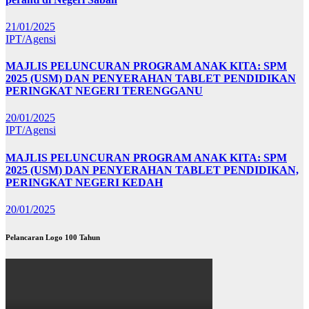
21/01/2025
IPT/Agensi
MAJLIS PELUNCURAN PROGRAM ANAK KITA: SPM
2025 (USM) DAN PENYERAHAN TABLET PENDIDIKAN
PERINGKAT NEGERI TERENGGANU
20/01/2025
IPT/Agensi
MAJLIS PELUNCURAN PROGRAM ANAK KITA: SPM
2025 (USM) DAN PENYERAHAN TABLET PENDIDIKAN,
PERINGKAT NEGERI KEDAH
20/01/2025
Pelancaran Logo 100 Tahun