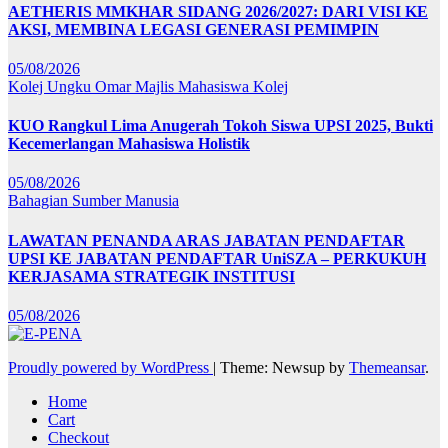
AETHERIS MMKHAR SIDANG 2026/2027: DARI VISI KE
AKSI, MEMBINA LEGASI GENERASI PEMIMPIN
05/08/2026
Kolej Ungku Omar
Majlis Mahasiswa Kolej
KUO Rangkul Lima Anugerah Tokoh Siswa UPSI 2025, Bukti
Kecemerlangan Mahasiswa Holistik
05/08/2026
Bahagian Sumber Manusia
LAWATAN PENANDA ARAS JABATAN PENDAFTAR
UPSI KE JABATAN PENDAFTAR UniSZA – PERKUKUH
KERJASAMA STRATEGIK INSTITUSI
05/08/2026
Proudly powered by WordPress
|
Theme: Newsup by
Themeansar
.
Home
Cart
Checkout