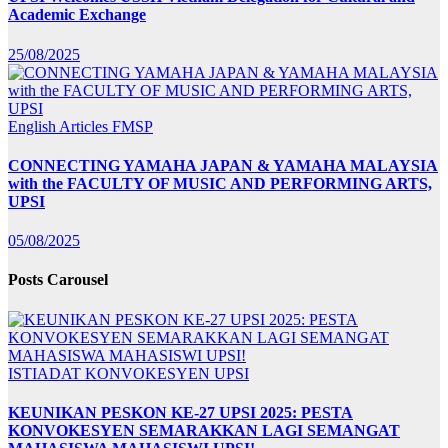
Academic Exchange
25/08/2025
English Articles
FMSP
CONNECTING YAMAHA JAPAN & YAMAHA MALAYSIA
with the FACULTY OF MUSIC AND PERFORMING ARTS,
UPSI
05/08/2025
Posts Carousel
ISTIADAT KONVOKESYEN UPSI
KEUNIKAN PESKON KE-27 UPSI 2025: PESTA
KONVOKESYEN SEMARAKKAN LAGI SEMANGAT