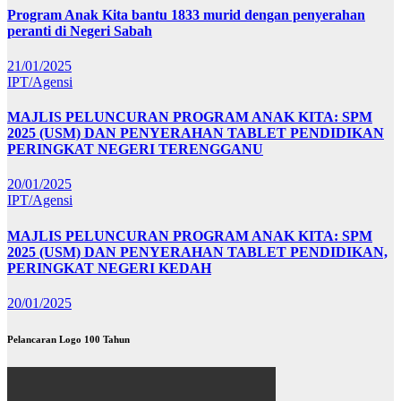
Program Anak Kita bantu 1833 murid dengan penyerahan
peranti di Negeri Sabah
21/01/2025
IPT/Agensi
MAJLIS PELUNCURAN PROGRAM ANAK KITA: SPM
2025 (USM) DAN PENYERAHAN TABLET PENDIDIKAN
PERINGKAT NEGERI TERENGGANU
20/01/2025
IPT/Agensi
MAJLIS PELUNCURAN PROGRAM ANAK KITA: SPM
2025 (USM) DAN PENYERAHAN TABLET PENDIDIKAN,
PERINGKAT NEGERI KEDAH
20/01/2025
Pelancaran Logo 100 Tahun