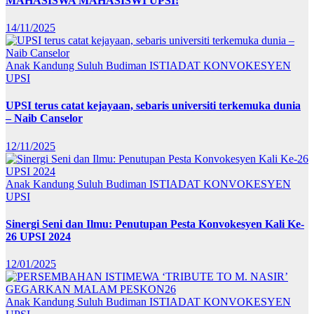
MAHASISWA MAHASISWI UPSI!
14/11/2025
Anak Kandung Suluh Budiman
ISTIADAT KONVOKESYEN
UPSI
UPSI terus catat kejayaan, sebaris universiti terkemuka dunia
– Naib Canselor
12/11/2025
Anak Kandung Suluh Budiman
ISTIADAT KONVOKESYEN
UPSI
Sinergi Seni dan Ilmu: Penutupan Pesta Konvokesyen Kali Ke-
26 UPSI 2024
12/01/2025
Anak Kandung Suluh Budiman
ISTIADAT KONVOKESYEN