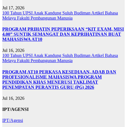
Jul 17, 2026
100 Tahun UPSI
Anak Kandung Suluh Budiman
Artikel Bahasa
Melayu
Fakulti Pembangunan Manusia
PROGRAM PRIHATIN PEPERIKSAAN “KIT EXAM, MISI
4.00” SUNTIK SEMANGAT DAN KEPRIHATINAN BUAT
MAHASISWA AT10
Jul 16, 2026
100 Tahun UPSI
Anak Kandung Suluh Budiman
Artikel Bahasa
Melayu
Fakulti Pembangunan Manusia
PROGRAM AT10 PERKASA KESEDIAAN, ADAB DAN
PROFESIONALISME MAHASISWA PROGRAM
PENDIDIKAN KHAS MENERUSI TAKLIMAT
PENEMPATAN PERANTIS GURU (PG) 2026
Jul 16, 2026
IPT/AGENSI
IPT/Agensi