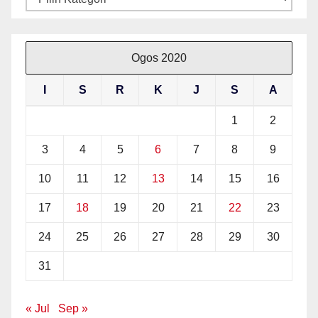
Ogos 2020
I
S
R
K
J
S
A
1
2
3
4
5
6
7
8
9
10
11
12
13
14
15
16
17
18
19
20
21
22
23
24
25
26
27
28
29
30
31
« Jul
Sep »