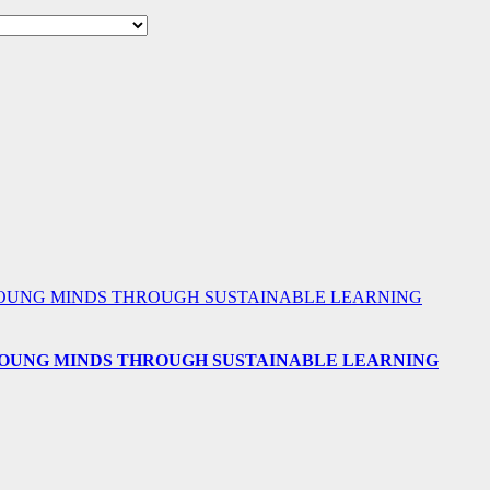
 YOUNG MINDS THROUGH SUSTAINABLE LEARNING