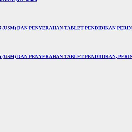
25 (USM) DAN PENYERAHAN TABLET PENDIDIKAN PER
5 (USM) DAN PENYERAHAN TABLET PENDIDIKAN, PER