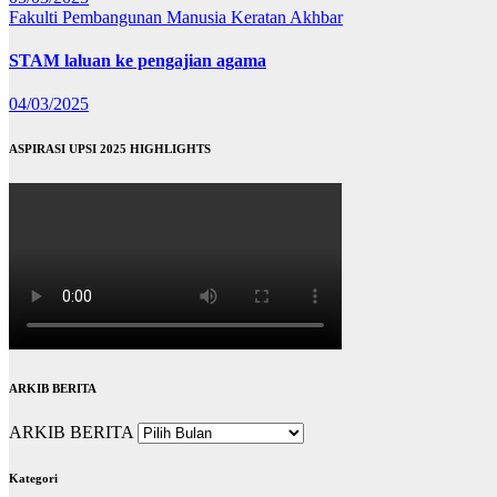
Fakulti Pembangunan Manusia
Keratan Akhbar
STAM laluan ke pengajian agama
04/03/2025
ASPIRASI UPSI 2025 HIGHLIGHTS
ARKIB BERITA
ARKIB BERITA
Kategori