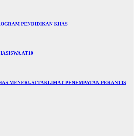
PROGRAM PENDIDIKAN KHAS
HASISWA AT10
HAS MENERUSI TAKLIMAT PENEMPATAN PERANTIS