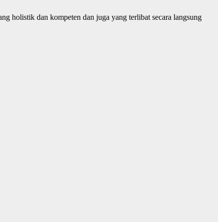
 holistik dan kompeten dan juga yang terlibat secara langsung