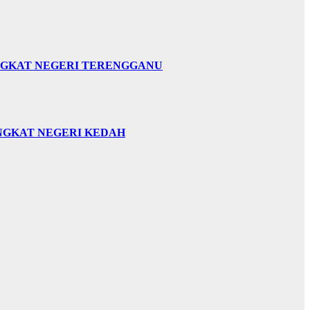
INGKAT NEGERI TERENGGANU
INGKAT NEGERI KEDAH