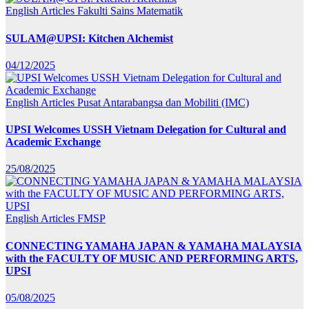
English Articles
Fakulti Sains Matematik
SULAM@UPSI: Kitchen Alchemist
04/12/2025
English Articles
Pusat Antarabangsa dan Mobiliti (IMC)
UPSI Welcomes USSH Vietnam Delegation for Cultural and
Academic Exchange
25/08/2025
English Articles
FMSP
CONNECTING YAMAHA JAPAN & YAMAHA MALAYSIA
with the FACULTY OF MUSIC AND PERFORMING ARTS,
UPSI
05/08/2025