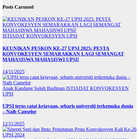
Posts Carousel
ISTIADAT KONVOKESYEN UPSI
KEUNIKAN PESKON KE-27 UPSI 2025: PESTA
KONVOKESYEN SEMARAKKAN LAGI SEMANGAT
MAHASISWA MAHASISWI UPSI!
14/11/2025
Anak Kandung Suluh Budiman
ISTIADAT KONVOKESYEN
UPSI
UPSI terus catat kejayaan, sebaris universiti terkemuka dunia
– Naib Canselor
12/11/2025