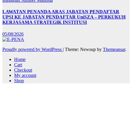
Bahagian Sumber Manusia
LAWATAN PENANDA ARAS JABATAN PENDAFTAR
UPSI KE JABATAN PENDAFTAR UniSZA – PERKUKUH
KERJASAMA STRATEGIK INSTITUSI
05/08/2026
Proudly powered by WordPress
|
Theme: Newsup by
Themeansar
.
Home
Cart
Checkout
My account
Shop