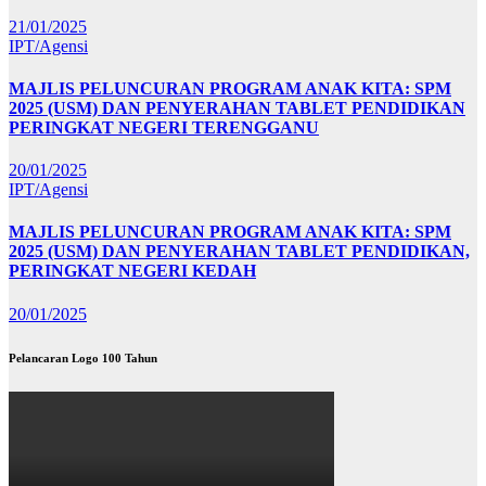
21/01/2025
IPT/Agensi
MAJLIS PELUNCURAN PROGRAM ANAK KITA: SPM
2025 (USM) DAN PENYERAHAN TABLET PENDIDIKAN
PERINGKAT NEGERI TERENGGANU
20/01/2025
IPT/Agensi
MAJLIS PELUNCURAN PROGRAM ANAK KITA: SPM
2025 (USM) DAN PENYERAHAN TABLET PENDIDIKAN,
PERINGKAT NEGERI KEDAH
20/01/2025
Pelancaran Logo 100 Tahun