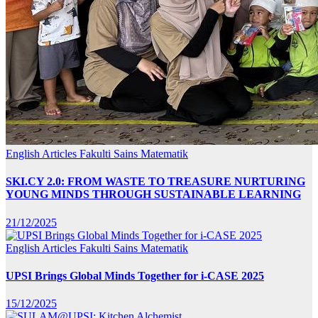
English Articles
Fakulti Sains Matematik
SKI.CY 2.0: FROM WASTE TO TREASURE NURTURING
YOUNG MINDS THROUGH SUSTAINABLE LEARNING
21/12/2025
English Articles
Fakulti Sains Matematik
UPSI Brings Global Minds Together for i-CASE 2025
15/12/2025