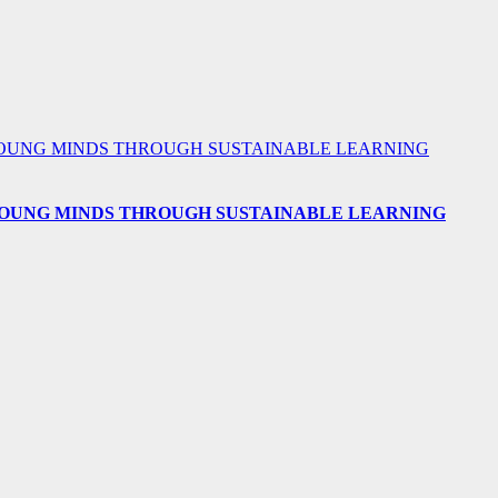
 YOUNG MINDS THROUGH SUSTAINABLE LEARNING