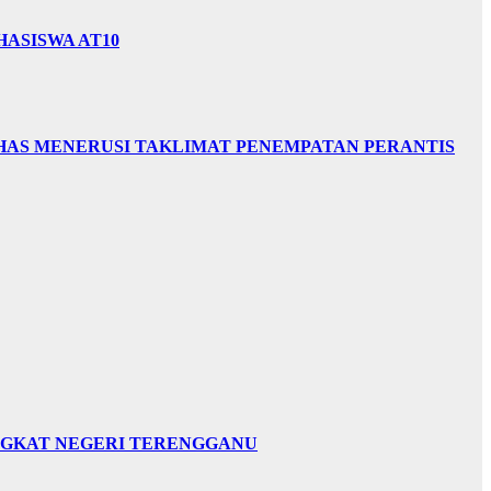
HASISWA AT10
HAS MENERUSI TAKLIMAT PENEMPATAN PERANTIS
INGKAT NEGERI TERENGGANU