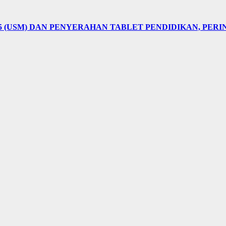
5 (USM) DAN PENYERAHAN TABLET PENDIDIKAN, PER