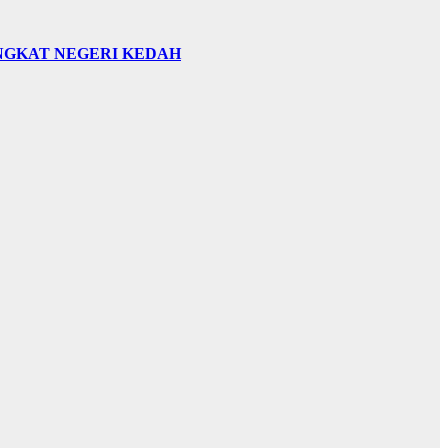
INGKAT NEGERI KEDAH