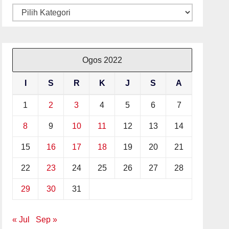
Kategori
Ogos 2022
I
S
R
K
J
S
A
1
2
3
4
5
6
7
8
9
10
11
12
13
14
15
16
17
18
19
20
21
22
23
24
25
26
27
28
29
30
31
« Jul
Sep »