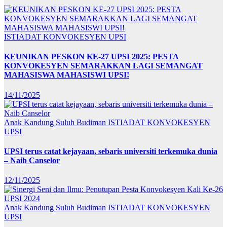
ISTIADAT KONVOKESYEN UPSI
KEUNIKAN PESKON KE-27 UPSI 2025: PESTA
KONVOKESYEN SEMARAKKAN LAGI SEMANGAT
MAHASISWA MAHASISWI UPSI!
14/11/2025
Anak Kandung Suluh Budiman
ISTIADAT KONVOKESYEN
UPSI
UPSI terus catat kejayaan, sebaris universiti terkemuka dunia
– Naib Canselor
12/11/2025
Anak Kandung Suluh Budiman
ISTIADAT KONVOKESYEN
UPSI