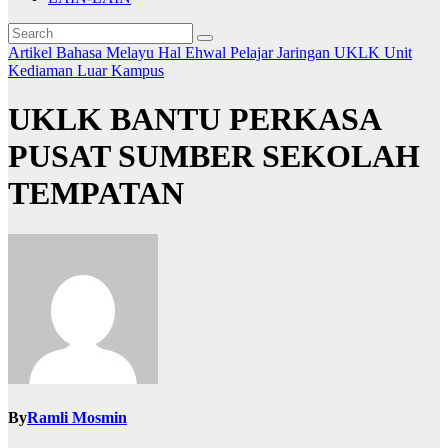
Artikel Bahasa Melayu
Hal Ehwal Pelajar
Jaringan
UKLK
Unit
Kediaman Luar Kampus
UKLK BANTU PERKASA
PUSAT SUMBER SEKOLAH
TEMPATAN
By
Ramli Mosmin