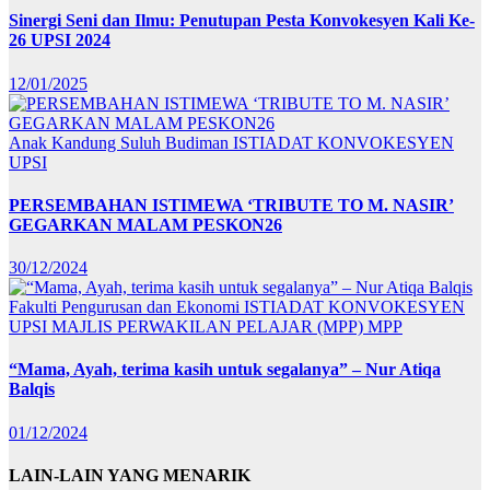
Sinergi Seni dan Ilmu: Penutupan Pesta Konvokesyen Kali Ke-
26 UPSI 2024
12/01/2025
Anak Kandung Suluh Budiman
ISTIADAT KONVOKESYEN
UPSI
PERSEMBAHAN ISTIMEWA ‘TRIBUTE TO M. NASIR’
GEGARKAN MALAM PESKON26
30/12/2024
Fakulti Pengurusan dan Ekonomi
ISTIADAT KONVOKESYEN
UPSI
MAJLIS PERWAKILAN PELAJAR (MPP)
MPP
“Mama, Ayah, terima kasih untuk segalanya” – Nur Atiqa
Balqis
01/12/2024
LAIN-LAIN YANG MENARIK