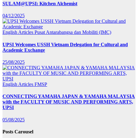
SULAM@UPSI: Kitchen Alchemist
04/12/2025
English Articles
Pusat Antarabangsa dan Mobiliti (IMC)
UPSI Welcomes USSH Vietnam Delegation for Cultural and
Academic Exchange
25/08/2025
English Articles
FMSP
CONNECTING YAMAHA JAPAN & YAMAHA MALAYSIA
with the FACULTY OF MUSIC AND PERFORMING ARTS,
UPSI
05/08/2025
Posts Carousel