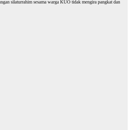
bungan silaturrahim sesama warga KUO tidak mengira pangkat dan