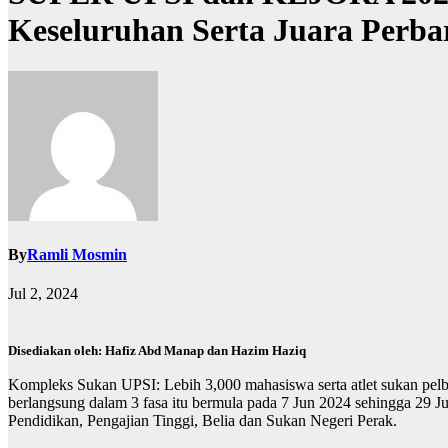
Keseluruhan Serta Juara Perba
By
Ramli Mosmin
Jul 2, 2024
Disediakan oleh: Hafiz Abd Manap dan Hazim Haziq
Kompleks Sukan UPSI: Lebih 3,000 mahasiswa serta atlet sukan pelba
berlangsung dalam 3 fasa itu bermula pada 7 Jun 2024 sehingga 29
Pendidikan, Pengajian Tinggi, Belia dan Sukan Negeri Perak.