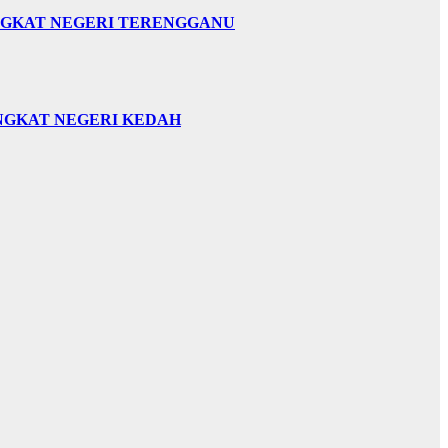
INGKAT NEGERI TERENGGANU
INGKAT NEGERI KEDAH