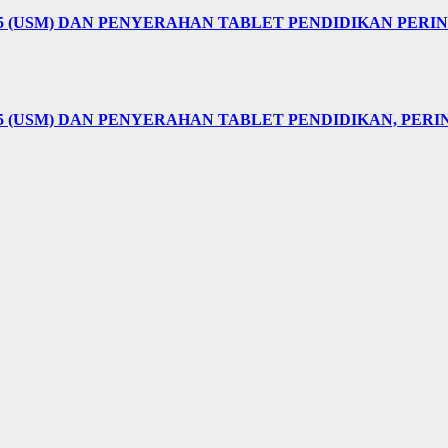
25 (USM) DAN PENYERAHAN TABLET PENDIDIKAN PER
5 (USM) DAN PENYERAHAN TABLET PENDIDIKAN, PER