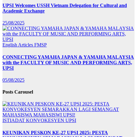
UPSI Welcomes USSH Vietnam Delegation for Cultural and
Academic Exchange
25/08/2025
English Articles
FMSP
CONNECTING YAMAHA JAPAN & YAMAHA MALAYSIA
with the FACULTY OF MUSIC AND PERFORMING ARTS,
UPSI
05/08/2025
Posts Carousel
ISTIADAT KONVOKESYEN UPSI
KEUNIKAN PESKON KE-27 UPSI 2025: PESTA