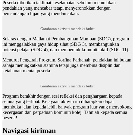
Peserta diberikan taklimat keselamatan sebelum memulakan
pendakian yang mencabar tetapi menyeronokkan dengan
pemandangan hijau yang mendamaikan.
Gambaran aktiviti mendaki bukit
Selaras dengan Matlamat Pembangunan Mampan (SDG), program
ini menggalakkan gaya hidup sihat (SDG 3), membangunkan
potensi pelajar (SDG 4), dan membentuk komuniti aktif (SDG 11).
Menurut Pengarah Program, Sorfina Farhanah, pendakian ini bukan
sahaja meningkatkan stamina tetapi juga membina disiplin dan
ketahanan mental peserta.
Gambaran aktiviti mendaki bukit
Program berakhir dengan sesi refleksi dan penghargaan kepada
semua yang terlibat. Kejayaan aktiviti ini diharapkan dapat
membuka jalan kepada lebih banyak program luar yang menyokong
kecergasan dan perpaduan komuniti kolej. Tahniah kepada semua
peserta!
Navigasi kiriman