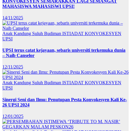
KONVOKESYEN SEMARAKKAN LAGI SEMANGAT
MAHASISWA MAHASISWI UPSI!
14/11/2025
Anak Kandung Suluh Budiman
ISTIADAT KONVOKESYEN
UPSI
UPSI terus catat kejayaan, sebaris universiti terkemuka dunia
– Naib Canselor
12/11/2025
Anak Kandung Suluh Budiman
ISTIADAT KONVOKESYEN
UPSI
Sinergi Seni dan Ilmu: Penutupan Pesta Konvokesyen Kali Ke-
26 UPSI 2024
12/01/2025