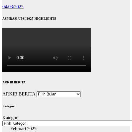
04/03/2025
ASPIRASI UPSI 2025 HIGHLIGHTS
ARKIB BERITA
ARKIB BERITA
Kategori
Kategori
Februari 2025