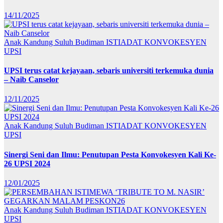
14/11/2025
Anak Kandung Suluh Budiman
ISTIADAT KONVOKESYEN
UPSI
UPSI terus catat kejayaan, sebaris universiti terkemuka dunia
– Naib Canselor
12/11/2025
Anak Kandung Suluh Budiman
ISTIADAT KONVOKESYEN
UPSI
Sinergi Seni dan Ilmu: Penutupan Pesta Konvokesyen Kali Ke-
26 UPSI 2024
12/01/2025
Anak Kandung Suluh Budiman
ISTIADAT KONVOKESYEN
UPSI