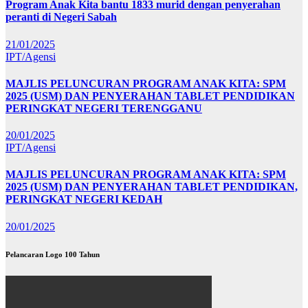
Program Anak Kita bantu 1833 murid dengan penyerahan
peranti di Negeri Sabah
21/01/2025
IPT/Agensi
MAJLIS PELUNCURAN PROGRAM ANAK KITA: SPM
2025 (USM) DAN PENYERAHAN TABLET PENDIDIKAN
PERINGKAT NEGERI TERENGGANU
20/01/2025
IPT/Agensi
MAJLIS PELUNCURAN PROGRAM ANAK KITA: SPM
2025 (USM) DAN PENYERAHAN TABLET PENDIDIKAN,
PERINGKAT NEGERI KEDAH
20/01/2025
Pelancaran Logo 100 Tahun