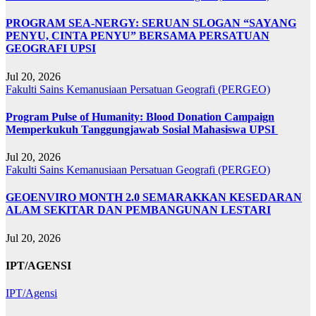
PROGRAM SEA-NERGY: SERUAN SLOGAN “SAYANG
PENYU, CINTA PENYU” BERSAMA PERSATUAN
GEOGRAFI UPSI
Jul 20, 2026
Fakulti Sains Kemanusiaan
Persatuan Geografi (PERGEO)
Program Pulse of Humanity: Blood Donation Campaign
Memperkukuh Tanggungjawab Sosial Mahasiswa UPSI
Jul 20, 2026
Fakulti Sains Kemanusiaan
Persatuan Geografi (PERGEO)
GEOENVIRO MONTH 2.0 SEMARAKKAN KESEDARAN
ALAM SEKITAR DAN PEMBANGUNAN LESTARI
Jul 20, 2026
IPT/AGENSI
IPT/Agensi