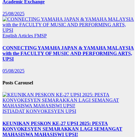
Academic Exchange
25/08/2025
English Articles
FMSP
CONNECTING YAMAHA JAPAN & YAMAHA MALAYSIA
with the FACULTY OF MUSIC AND PERFORMING ARTS,
UPSI
05/08/2025
Posts Carousel
ISTIADAT KONVOKESYEN UPSI
KEUNIKAN PESKON KE-27 UPSI 2025: PESTA
KONVOKESYEN SEMARAKKAN LAGI SEMANGAT
MAHASISWA MAHASISWI UPSI!