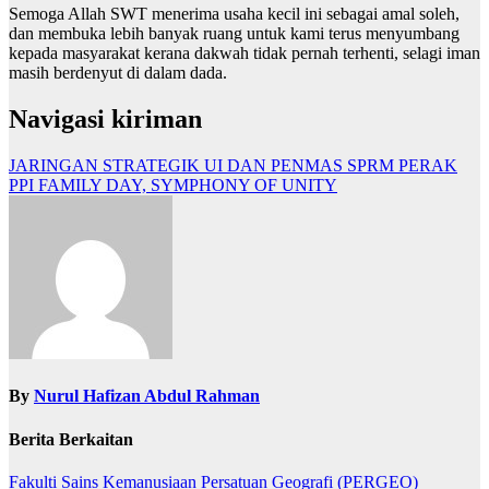
Semoga Allah SWT menerima usaha kecil ini sebagai amal soleh,
dan membuka lebih banyak ruang untuk kami terus menyumbang
kepada masyarakat kerana dakwah tidak pernah terhenti, selagi iman
masih berdenyut di dalam dada.
Navigasi kiriman
JARINGAN STRATEGIK UI DAN PENMAS SPRM PERAK
PPI FAMILY DAY, SYMPHONY OF UNITY
By
Nurul Hafizan Abdul Rahman
Berita Berkaitan
Fakulti Sains Kemanusiaan
Persatuan Geografi (PERGEO)