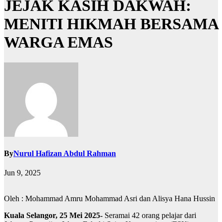
JEJAK KASIH DAKWAH:
MENITI HIKMAH BERSAMA
WARGA EMAS
By
Nurul Hafizan Abdul Rahman
Jun 9, 2025
Oleh : Mohammad Amru Mohammad Asri dan Alisya Hana Hussin
Kuala Selangor, 25 Mei 2025-
Seramai 42 orang pelajar dari