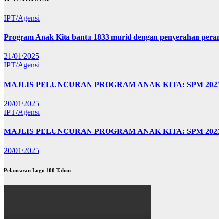
IPT/Agensi
Program Anak Kita bantu 1833 murid dengan penyerahan perant
21/01/2025
IPT/Agensi
MAJLIS PELUNCURAN PROGRAM ANAK KITA: SPM 20
20/01/2025
IPT/Agensi
MAJLIS PELUNCURAN PROGRAM ANAK KITA: SPM 202
20/01/2025
Pelancaran Logo 100 Tahun