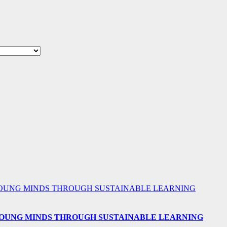
 YOUNG MINDS THROUGH SUSTAINABLE LEARNING