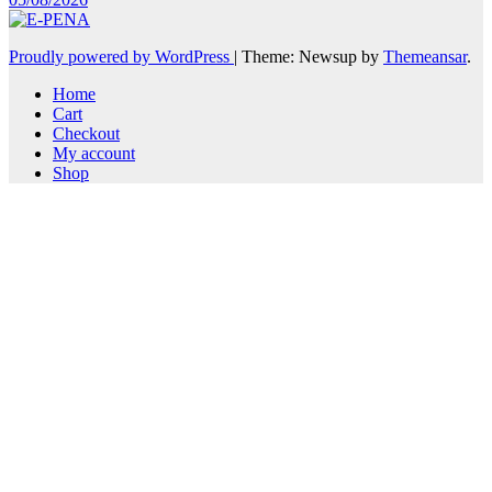
Proudly powered by WordPress
|
Theme: Newsup by
Themeansar
.
Home
Cart
Checkout
My account
Shop