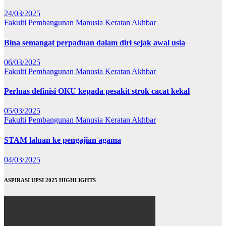
24/03/2025
Fakulti Pembangunan Manusia
Keratan Akhbar
Bina semangat perpaduan dalam diri sejak awal usia
06/03/2025
Fakulti Pembangunan Manusia
Keratan Akhbar
Perluas definisi OKU kepada pesakit strok cacat kekal
05/03/2025
Fakulti Pembangunan Manusia
Keratan Akhbar
STAM laluan ke pengajian agama
04/03/2025
ASPIRASI UPSI 2025 HIGHLIGHTS