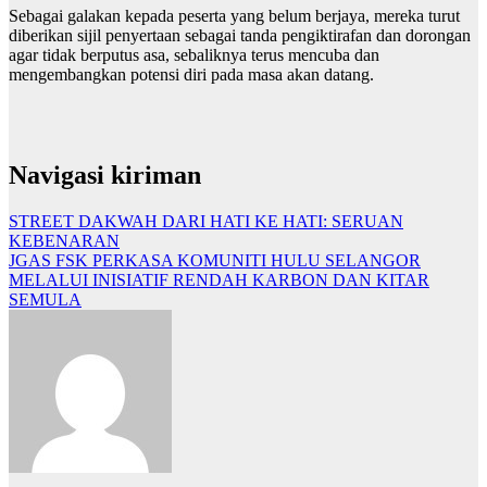
Sebagai galakan kepada peserta yang belum berjaya, mereka turut
diberikan sijil penyertaan sebagai tanda pengiktirafan dan dorongan
agar tidak berputus asa, sebaliknya terus mencuba dan
mengembangkan potensi diri pada masa akan datang.
Navigasi kiriman
STREET DAKWAH DARI HATI KE HATI: SERUAN
KEBENARAN
JGAS FSK PERKASA KOMUNITI HULU SELANGOR
MELALUI INISIATIF RENDAH KARBON DAN KITAR
SEMULA