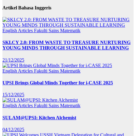
Artikel Bahasa Inggeris
English Articles
Fakulti Sains Matematik
SKI.CY 2.0: FROM WASTE TO TREASURE NURTURING
YOUNG MINDS THROUGH SUSTAINABLE LEARNING
21/12/2025
English Articles
Fakulti Sains Matematik
UPSI Brings Global Minds Together for i-CASE 2025
15/12/2025
English Articles
Fakulti Sains Matematik
SULAM@UPSI: Kitchen Alchemist
04/12/2025