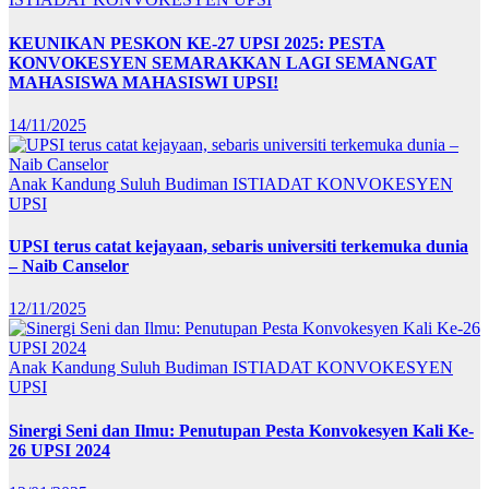
KEUNIKAN PESKON KE-27 UPSI 2025: PESTA
KONVOKESYEN SEMARAKKAN LAGI SEMANGAT
MAHASISWA MAHASISWI UPSI!
14/11/2025
Anak Kandung Suluh Budiman
ISTIADAT KONVOKESYEN
UPSI
UPSI terus catat kejayaan, sebaris universiti terkemuka dunia
– Naib Canselor
12/11/2025
Anak Kandung Suluh Budiman
ISTIADAT KONVOKESYEN
UPSI
Sinergi Seni dan Ilmu: Penutupan Pesta Konvokesyen Kali Ke-
26 UPSI 2024